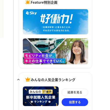
Feature特別企画
みんなの人気企業ランキング
結果を見る
投票する