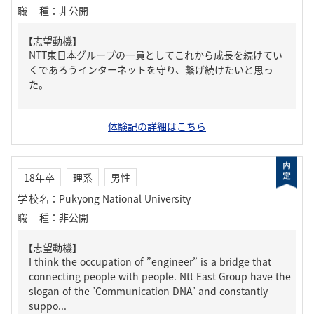
職種
：
非公開
【志望動機】
NTT東日本グループの一員としてこれから成長を続けてい
くであろうインターネットを守り、繋げ続けたいと思っ
た。
体験記の詳細はこちら
18年卒
理系
男性
学校名
：
Pukyong National University
職種
：
非公開
【志望動機】
I think the occupation of ”engineer” is a bridge that
connecting people with people. Ntt East Group have the
slogan of the ’Communication DNA’ and constantly
suppo...