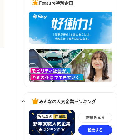
Feature特別企画
みんなの人気企業ランキング
結果を見る
投票する