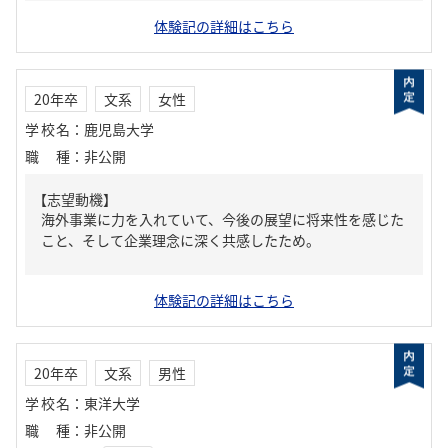
体験記の詳細はこちら
20年卒
文系
女性
学校名
：
鹿児島大学
職種
：
非公開
【志望動機】
海外事業に力を入れていて、今後の展望に将来性を感じた
こと、そして企業理念に深く共感したため。
体験記の詳細はこちら
20年卒
文系
男性
学校名
：
東洋大学
職種
：
非公開