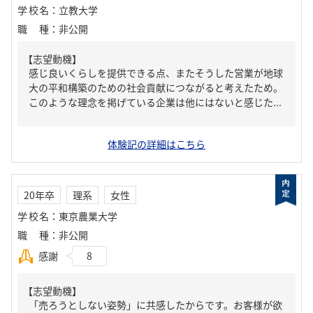
学校名
：
立教大学
職種
：
非公開
【志望動機】
感じ良いくらしを提供できる点、またそうした営業が地球
大の平和構築のための社会貢献につながると考えたため。
このような理念を掲げている企業は他にはないと感じた...
体験記の詳細はこちら
20年卒
理系
女性
学校名
：
東京農業大学
職種
：
非公開
感謝
8
【志望動機】
「売ろうとしない姿勢」に共感したからです。お客様が欲