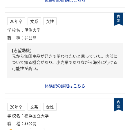
体験記の詳細はこちら
20年卒
文系
女性
学校名
：
明治大学
職種
：
非公開
【志望動機】
元から無印良品が好きで関わりたいと思っていた。内部に
ついて知る機会があり、小売業でありながら海外に行ける
可能性が高い。
体験記の詳細はこちら
20年卒
文系
女性
学校名
：
横浜国立大学
職種
：
非公開