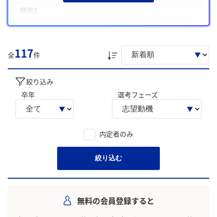
理由2
シンプルで質の高い商品を通じ、感じ良い暮らしを提案できる
点に惹かれたから。
理由3
117
全
件
サステナビリティに配慮した商品開発に共感し、社会貢献に挑
戦したいから。
絞り込み
学生の声を就職活動の参考にしましょう。
卒年
選考フェーズ
※AIを使用し、過去3年間のユーザー投稿を要約しています。実際
のユーザの投稿は下記の一覧からご確認ください。
内定者のみ
絞り込む
無料の会員登録すると