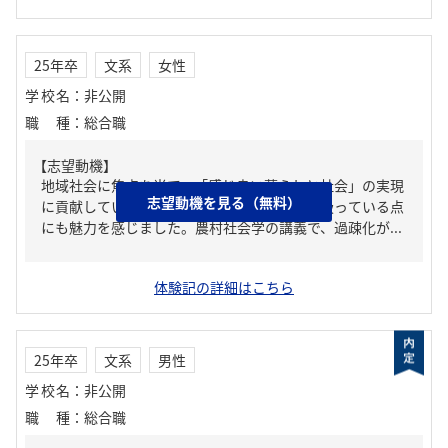
25年卒
文系
女性
学校名
：
非公開
職種
：
総合職
【志望動機】
地域社会に焦点を当て、「感じ良い暮らしと社会」の実現
志望動機を見る（無料）
に貢献しているからです。また、食品も取り扱っている点
にも魅力を感じました。農村社会学の講義で、過疎化が...
体験記の詳細はこちら
25年卒
文系
男性
学校名
：
非公開
職種
：
総合職