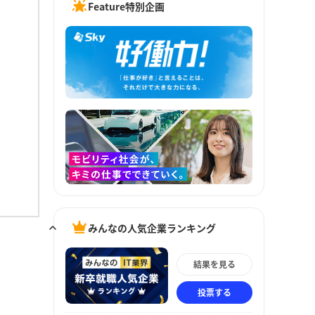
Feature特別企画
みんなの人気企業ランキング
結果を見る
投票する