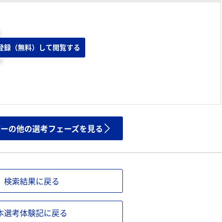
登録（無料）して閲覧する
ト
ザーの他の選考フェーズを見る
検索結果に戻る
本選考体験記に戻る