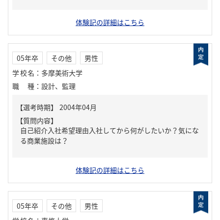
体験記の詳細はこちら
05年卒
その他
男性
学校名
：
多摩美術大学
職種
：
設計、監理
【質問内容】
自己紹介入社希望理由入社してから何がしたいか？気にな
る商業施設は？
体験記の詳細はこちら
05年卒
その他
男性