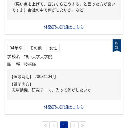
（悪い点を上げて、自分ならこうする。と言った方が良い
ですよ）会社の中で何がしたいか。など
体験記の詳細はこちら
04年卒
その他
女性
学校名
：
神戸大学大学院
職種
：
技術職
【質問内容】
志望動機、研究テーマ、入って何がしたいか
体験記の詳細はこちら
1