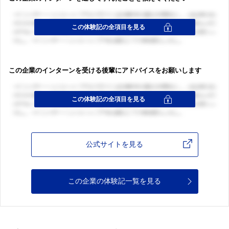
この企業のインターンを受ける後輩にアドバイスをお願いします
公式サイトを見る
この企業の体験記一覧を見る