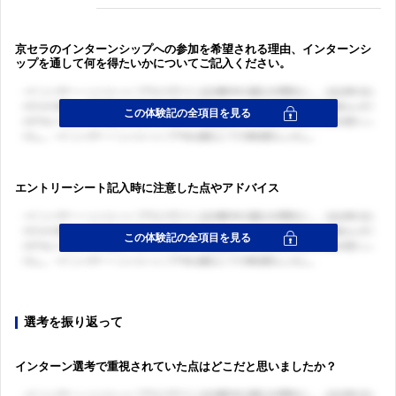
京セラのインターンシップへの参加を希望される理由、インターンシ
ップを通して何を得たいかについてご記入ください。
エントリーシート記入時に注意した点やアドバイス
選考を振り返って
インターン選考で重視されていた点はどこだと思いましたか？