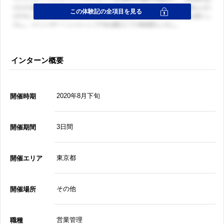
インターン概要
2020年8月下旬
開催時期
3日間
開催期間
東京都
開催エリア
その他
開催場所
営業管理
職種