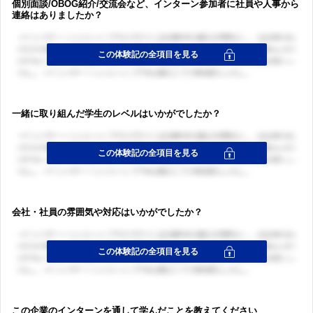
個別面談/OBOG紹介/交流会など、インターン参加者に社員や人事から
連絡はありましたか？
ログイン・会員登録
一緒に取り組んだ学生のレベルはいかがでしたか？
ログイン・会員登録
会社・社員の雰囲気や対応はいかがでしたか？
この企業のインターンを通して学んだことを教えてください