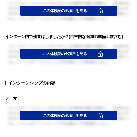
インターン内で残業はしましたか？(自主的な追加の準備工数含む)
インターンシップの内容
テーマ