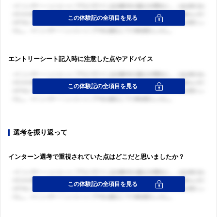
エントリーシート記入時に注意した点やアドバイス
選考を振り返って
インターン選考で重視されていた点はどこだと思いましたか？