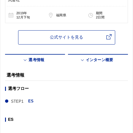
2019年
期間
福岡県
12月下旬
2日間
公式サイトを見る
選考情報
インターン概要
選考情報
選考フロー
ES
ES