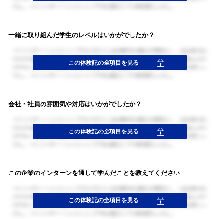
一緒に取り組んだ学生のレベルはいかがでしたか？
会社・社員の雰囲気や対応はいかがでしたか？
この企業のインターンを通して学んだことを教えてください