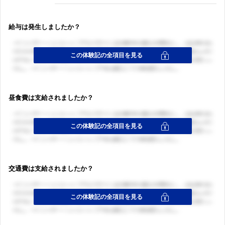
給与は発生しましたか？
昼食費は支給されましたか？
交通費は支給されましたか？