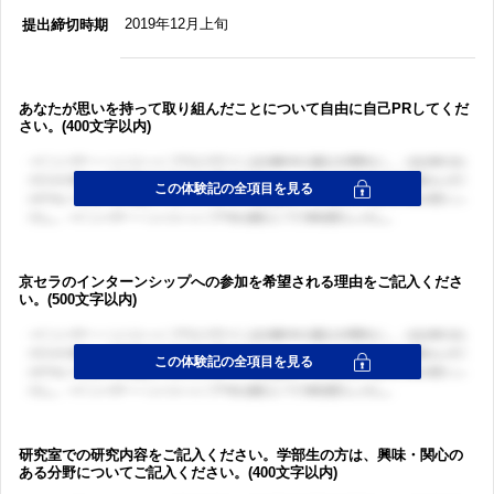
2019年12月上旬
提出締切時期
あなたが思いを持って取り組んだことについて自由に自己PRしてくだ
さい。(400文字以内)
京セラのインターンシップへの参加を希望される理由をご記入くださ
い。(500文字以内)
研究室での研究内容をご記入ください。学部生の方は、興味・関心の
ある分野についてご記入ください。(400文字以内)