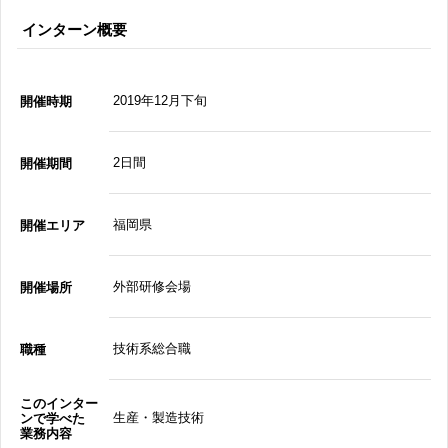
インターン概要
2019年12月下旬
開催時期
2日間
開催期間
福岡県
開催エリア
外部研修会場
開催場所
技術系総合職
職種
このインター
生産・製造技術
ンで学べた
業務内容