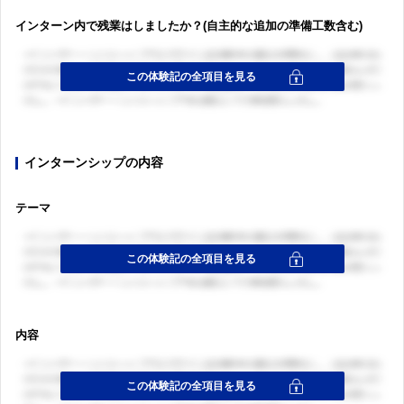
インターン内で残業はしましたか？(自主的な追加の準備工数含む)
インターンシップの内容
テーマ
内容