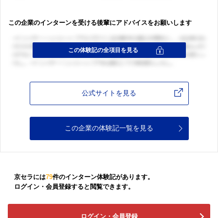
この企業のインターンを受ける後輩にアドバイスをお願いします
公式サイトを見る
この企業の体験記一覧を見る
京セラには
79
件のインターン体験記があります。
ログイン・会員登録すると閲覧できます。
ログイン・会員登録