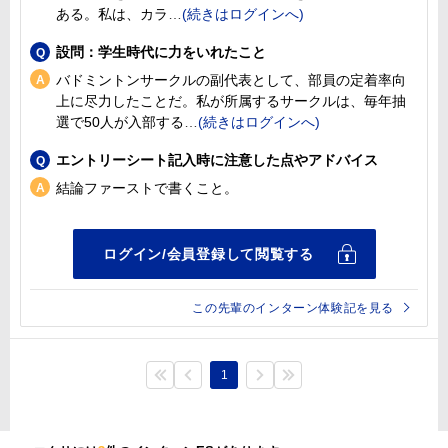
ある。私は、カラ
設問：学生時代に力をいれたこと
バドミントンサークルの副代表として、部員の定着率向
上に尽力したことだ。私が所属するサークルは、毎年抽
選で50人が入部する
エントリーシート記入時に注意した点やアドバイス
結論ファーストで書くこと。
この先輩のインターン体験記を見る
1