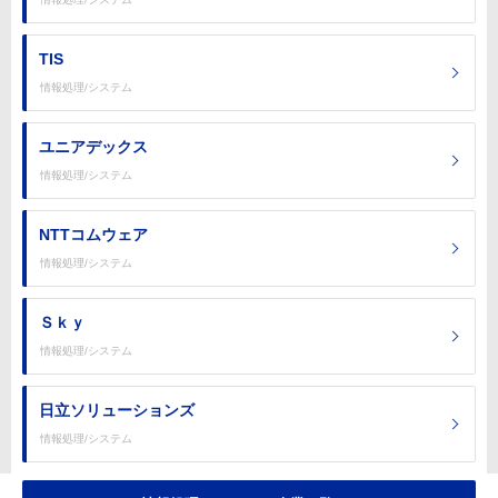
TIS
情報処理/システム
ユニアデックス
情報処理/システム
NTTコムウェア
情報処理/システム
Ｓｋｙ
情報処理/システム
日立ソリューションズ
情報処理/システム