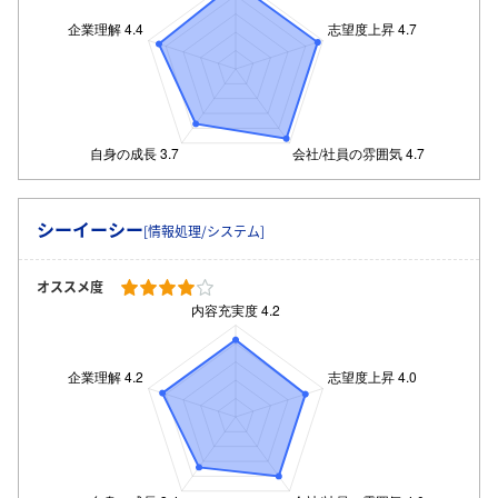
シーイーシー
[情報処理/システム]
オススメ度