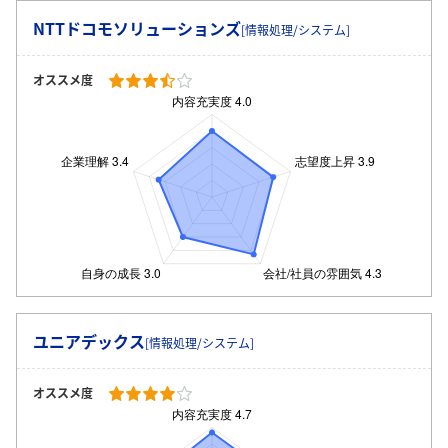
NTTドコモソリューションズ
[情報処理/システム]
オススメ度
ログイン・会員登録
ユニアデックス
[情報処理/システム]
オススメ度