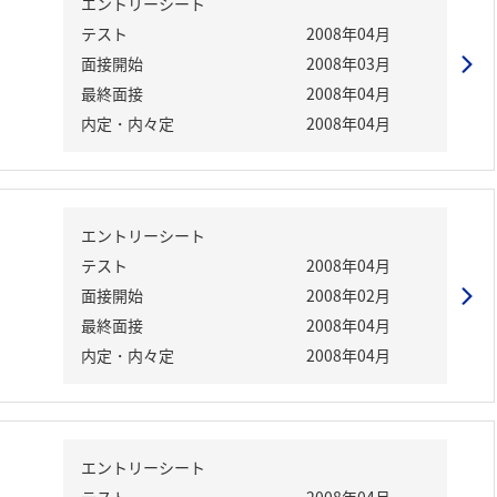
エントリーシート
テスト
2008年04月
面接開始
2008年03月
最終面接
2008年04月
内定・内々定
2008年04月
エントリーシート
テスト
2008年04月
面接開始
2008年02月
最終面接
2008年04月
内定・内々定
2008年04月
エントリーシート