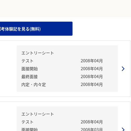
。
選考体験記を見る(無料)
エントリーシート
テスト
2008年04月
面接開始
2008年04月
最終面接
2008年04月
内定・内々定
2008年04月
エントリーシート
テスト
2008年04月
面接開始
2008年03月