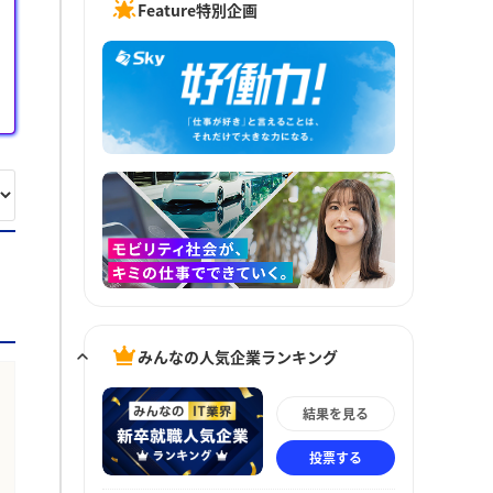
Feature特別企画
みんなの人気企業ランキング
結果を見る
投票する