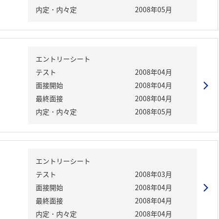
内定・内々定
2008年05月
エントリーシート
テスト
2008年04月
面接開始
2008年04月
最終面接
2008年04月
内定・内々定
2008年05月
エントリーシート
テスト
2008年03月
面接開始
2008年04月
最終面接
2008年04月
内定・内々定
2008年04月