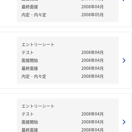
最終面接
2008年04月
内定・内々定
2008年05月
エントリーシート
テスト
2008年04月
面接開始
2008年04月
最終面接
2008年04月
内定・内々定
2008年04月
エントリーシート
テスト
2008年04月
面接開始
2008年04月
最終面接
2008年04月