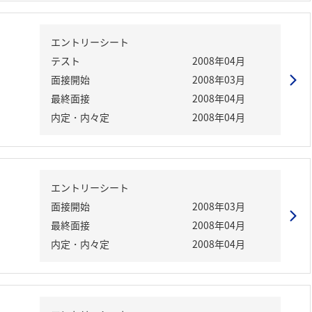
エントリーシート
テスト
2008年04月
面接開始
2008年03月
最終面接
2008年04月
内定・内々定
2008年04月
エントリーシート
面接開始
2008年03月
最終面接
2008年04月
内定・内々定
2008年04月