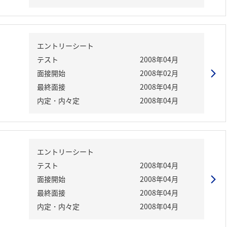
エントリーシート
テスト
2008年04月
面接開始
2008年02月
最終面接
2008年04月
内定・内々定
2008年04月
エントリーシート
テスト
2008年04月
面接開始
2008年04月
最終面接
2008年04月
内定・内々定
2008年04月