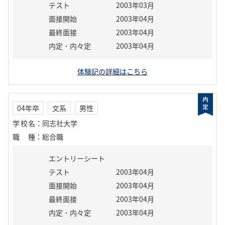
テスト
2003年03月
面接開始
2003年04月
最終面接
2003年04月
内定・内々定
2003年04月
体験記の詳細はこちら
04年卒
文系
男性
学校名
：
同志社大学
職種
：
総合職
エントリーシート
テスト
2003年04月
面接開始
2003年04月
最終面接
2003年04月
内定・内々定
2003年04月