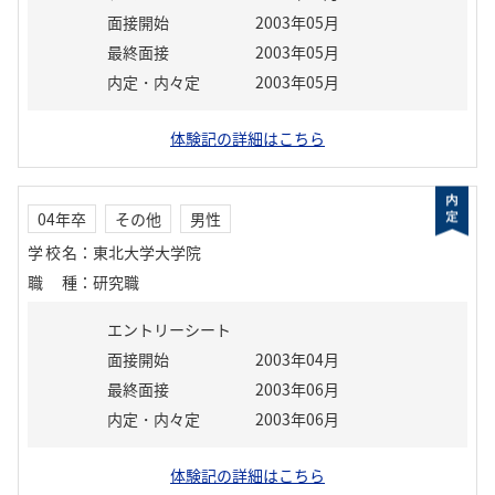
面接開始
2003年05月
最終面接
2003年05月
内定・内々定
2003年05月
体験記の詳細はこちら
04年卒
その他
男性
学校名
：
東北大学大学院
職種
：
研究職
エントリーシート
面接開始
2003年04月
最終面接
2003年06月
内定・内々定
2003年06月
体験記の詳細はこちら