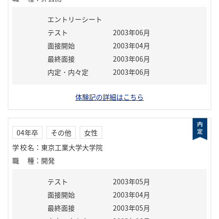
エントリーシート
テスト
2003年06月
面接開始
2003年04月
最終面接
2003年06月
内定・内々定
2003年06月
体験記の詳細はこちら
04年卒
その他
女性
学校名
：
東京工業大学大学院
職種
：
開発
テスト
2003年05月
面接開始
2003年04月
最終面接
2003年05月