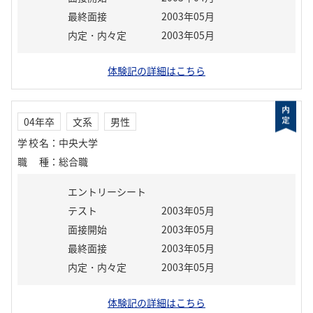
最終面接
2003年05月
内定・内々定
2003年05月
体験記の詳細はこちら
04年卒
文系
男性
学校名
：
中央大学
職種
：
総合職
エントリーシート
テスト
2003年05月
面接開始
2003年05月
最終面接
2003年05月
内定・内々定
2003年05月
体験記の詳細はこちら