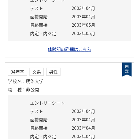
テスト
2003年04月
面接開始
2003年04月
最終面接
2003年05月
内定・内々定
2003年05月
体験記の詳細はこちら
04年卒
文系
男性
学校名
：
明治大学
職種
：
非公開
エントリーシート
テスト
2003年04月
面接開始
2003年04月
最終面接
2003年04月
内定・内々定
2003年04月