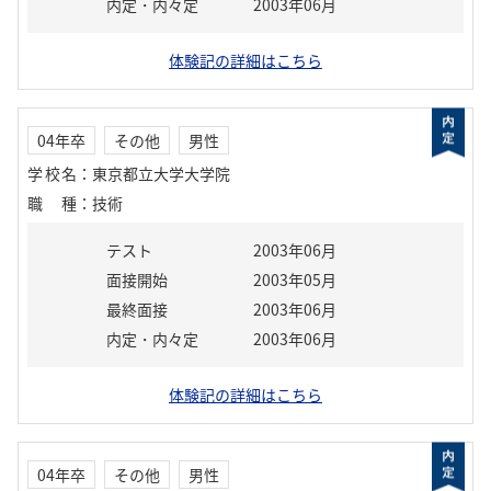
内定・内々定
2003年06月
体験記の詳細はこちら
04年卒
その他
男性
学校名
：
東京都立大学大学院
職種
：
技術
テスト
2003年06月
面接開始
2003年05月
最終面接
2003年06月
内定・内々定
2003年06月
体験記の詳細はこちら
04年卒
その他
男性