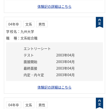
体験記の詳細はこちら
04年卒
文系
男性
学校名
：
九州大学
職種
：
文系総合職
エントリーシート
テスト
2003年04月
面接開始
2003年04月
最終面接
2003年04月
内定・内々定
2003年04月
体験記の詳細はこちら
04年卒
文系
男性