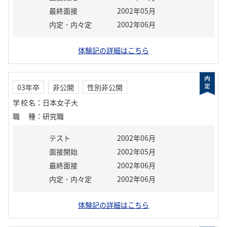
最終面接
2002年05月
内定・内々定
2002年06月
体験記の詳細はこちら
03年卒
非公開
性別非公開
学校名
：
日本女子大
職種
：
研究職
テスト
2002年06月
面接開始
2002年05月
最終面接
2002年06月
内定・内々定
2002年06月
体験記の詳細はこちら