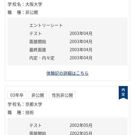
学校名
：
大阪大学
職種
：
非公開
エントリーシート
テスト
2003年04月
面接開始
2003年04月
最終面接
2003年04月
内定・内々定
2003年04月
体験記の詳細はこちら
03年卒
非公開
性別非公開
学校名
：
京都大学
職種
：
技術
テスト
2002年05月
面接開始
2002年05月