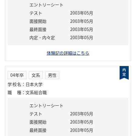
エントリーシート
テスト
2003年05月
面接開始
2003年05月
最終面接
2003年05月
内定・内々定
2003年05月
体験記の詳細はこちら
04年卒
文系
男性
学校名
：
日本大学
職種
：
文系総合職
エントリーシート
テスト
2003年05月
面接開始
2003年05月
最終面接
2003年05月