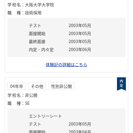
学校名
：
大阪大学大学院
職種
：
技術採用
テスト
2003年05月
面接開始
2003年05月
最終面接
2003年05月
内定・内々定
2003年06月
体験記の詳細はこちら
04年卒
その他
性別非公開
学校名
：
非公開
職種
：
SE
エントリーシート
テスト
2003年05月
面接開始
2003年04月