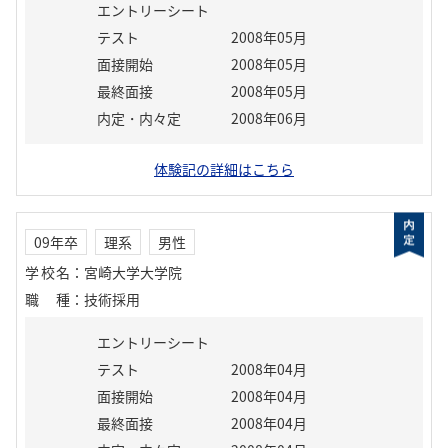
エントリーシート
テスト
2008年05月
面接開始
2008年05月
最終面接
2008年05月
内定・内々定
2008年06月
体験記の詳細はこちら
09年卒
理系
男性
学校名
：
宮崎大学大学院
職種
：
技術採用
エントリーシート
テスト
2008年04月
面接開始
2008年04月
最終面接
2008年04月