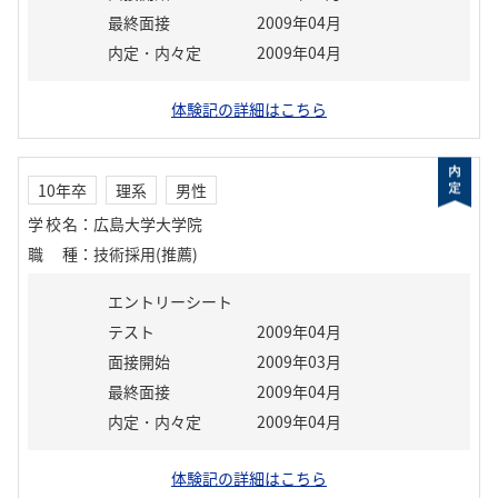
最終面接
2009年04月
内定・内々定
2009年04月
体験記の詳細はこちら
10年卒
理系
男性
学校名
：
広島大学大学院
職種
：
技術採用(推薦)
エントリーシート
テスト
2009年04月
面接開始
2009年03月
最終面接
2009年04月
内定・内々定
2009年04月
体験記の詳細はこちら