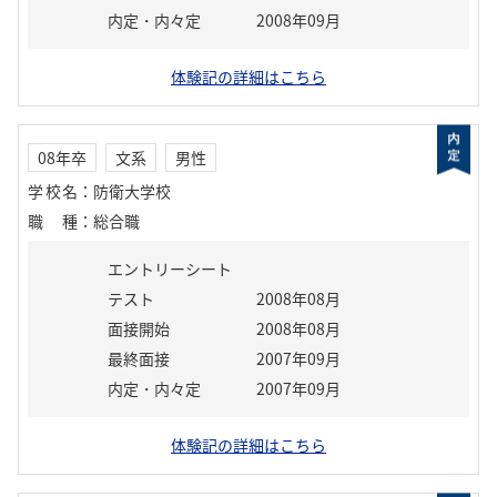
内定・内々定
2008年09月
体験記の詳細はこちら
08年卒
文系
男性
学校名
：
防衛大学校
職種
：
総合職
エントリーシート
テスト
2008年08月
面接開始
2008年08月
最終面接
2007年09月
内定・内々定
2007年09月
体験記の詳細はこちら