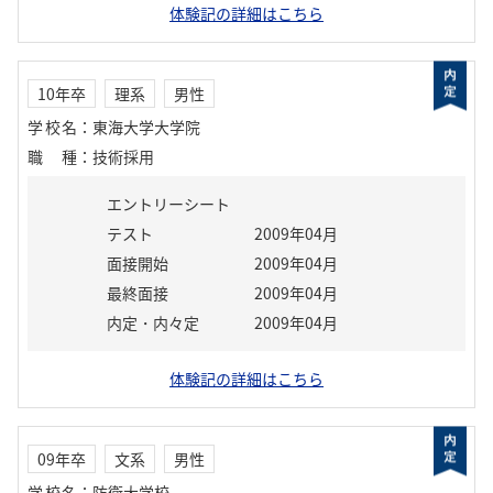
体験記の詳細はこちら
10年卒
理系
男性
学校名
：
東海大学大学院
職種
：
技術採用
エントリーシート
テスト
2009年04月
面接開始
2009年04月
最終面接
2009年04月
内定・内々定
2009年04月
体験記の詳細はこちら
09年卒
文系
男性
学校名
：
防衛大学校