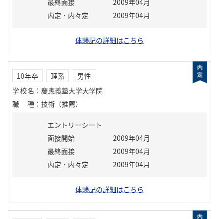
最終面接
2009年04月
内定・内々定
2009年04月
体験記の詳細はこちら
10年卒
理系
男性
学校名
：
慶應義塾大学大学院
職種
：
技術（推薦）
エントリーシート
面接開始
2009年04月
最終面接
2009年04月
内定・内々定
2009年04月
体験記の詳細はこちら