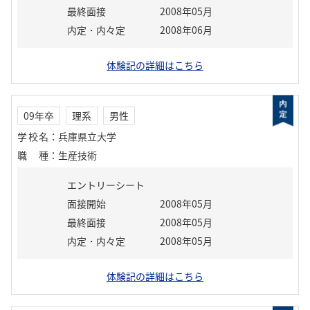
最終面接
2008年05月
内定・内々定
2008年06月
体験記の詳細はこちら
09年卒
理系
男性
学校名
：
兵庫県立大学
職種
：
生産技術
エントリーシート
面接開始
2008年05月
最終面接
2008年05月
内定・内々定
2008年05月
体験記の詳細はこちら