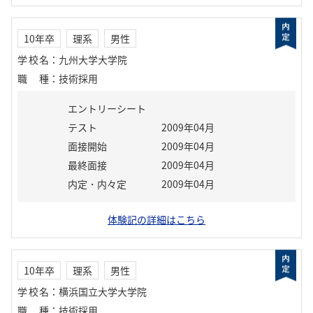
10年卒
理系
男性
学校名
：
九州大学大学院
職種
：
技術採用
エントリーシート
テスト
2009年04月
面接開始
2009年04月
最終面接
2009年04月
内定・内々定
2009年04月
体験記の詳細はこちら
10年卒
理系
男性
学校名
：
横浜国立大学大学院
職種
：
技術採用