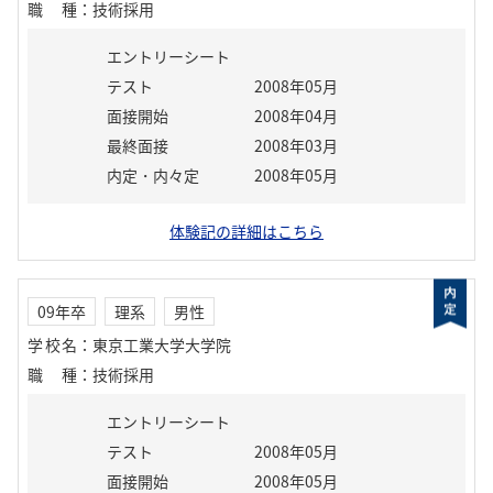
職種
：
技術採用
エントリーシート
テスト
2008年05月
面接開始
2008年04月
最終面接
2008年03月
内定・内々定
2008年05月
体験記の詳細はこちら
09年卒
理系
男性
学校名
：
東京工業大学大学院
職種
：
技術採用
エントリーシート
テスト
2008年05月
面接開始
2008年05月