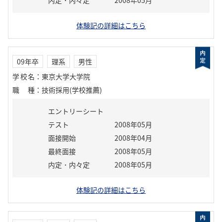
内定・内々定
2008年05月
体験記の詳細はこちら
09年卒
理系
男性
学校名
：
東京大学大学院
職種
：
技術採用(学校推薦)
エントリーシート
テスト
2008年05月
面接開始
2008年04月
最終面接
2008年05月
内定・内々定
2008年05月
体験記の詳細はこちら