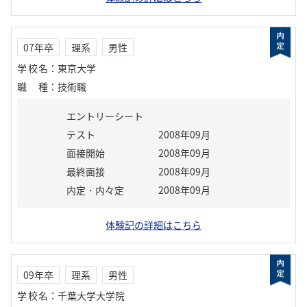
07年卒
理系
男性
学校名
：
東京大学
職種
：
技術職
エントリーシート
テスト
2008年09月
面接開始
2008年09月
最終面接
2008年09月
内定・内々定
2008年09月
体験記の詳細はこちら
09年卒
理系
男性
学校名
：
千葉大学大学院