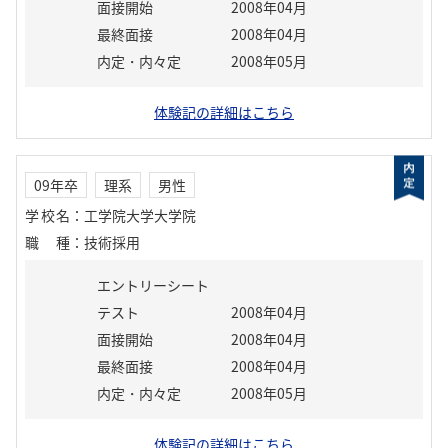
面接開始
2008年04月
最終面接
2008年04月
内定・内々定
2008年05月
体験記の詳細はこちら
09年卒
理系
男性
学校名
：
工学院大学大学院
職種
：
技術採用
エントリーシート
テスト
2008年04月
面接開始
2008年04月
最終面接
2008年04月
内定・内々定
2008年05月
体験記の詳細はこちら