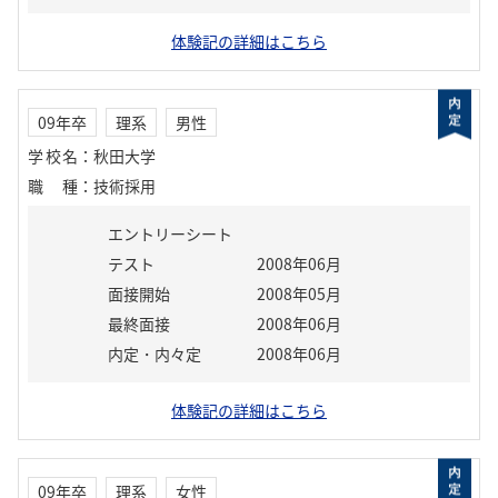
体験記の詳細はこちら
09年卒
理系
男性
学校名
：
秋田大学
職種
：
技術採用
エントリーシート
テスト
2008年06月
面接開始
2008年05月
最終面接
2008年06月
内定・内々定
2008年06月
体験記の詳細はこちら
09年卒
理系
女性