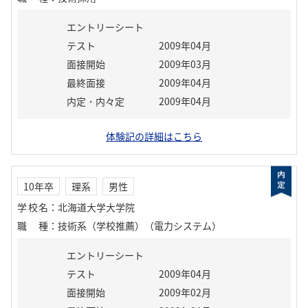
エントリーシート
テスト
2009年04月
面接開始
2009年03月
最終面接
2009年04月
内定・内々定
2009年04月
体験記の詳細はこちら
10年卒
理系
男性
学校名
：
北海道大学大学院
職種
：
技術系（学校推薦）（電力システム）
エントリーシート
テスト
2009年04月
面接開始
2009年02月