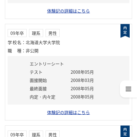
体験記の詳細はこちら
09年卒
理系
男性
学校名
：
北海道大学大学院
職種
：
非公開
エントリーシート
テスト
2008年05月
面接開始
2008年03月
最終面接
2008年05月
内定・内々定
2008年05月
体験記の詳細はこちら
09年卒
理系
男性