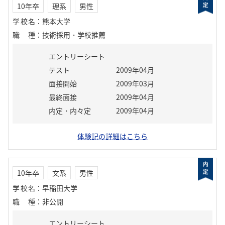
10年卒
理系
男性
学校名
：
熊本大学
職種
：
技術採用・学校推薦
エントリーシート
テスト
2009年04月
面接開始
2009年03月
最終面接
2009年04月
内定・内々定
2009年04月
体験記の詳細はこちら
10年卒
文系
男性
学校名
：
早稲田大学
職種
：
非公開
エントリーシート