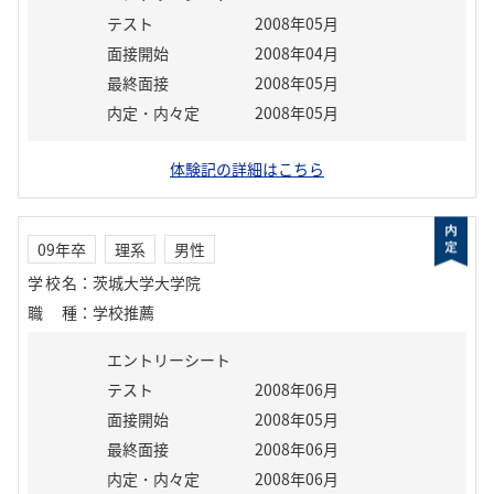
テスト
2008年05月
面接開始
2008年04月
最終面接
2008年05月
内定・内々定
2008年05月
体験記の詳細はこちら
09年卒
理系
男性
学校名
：
茨城大学大学院
職種
：
学校推薦
エントリーシート
テスト
2008年06月
面接開始
2008年05月
最終面接
2008年06月
内定・内々定
2008年06月