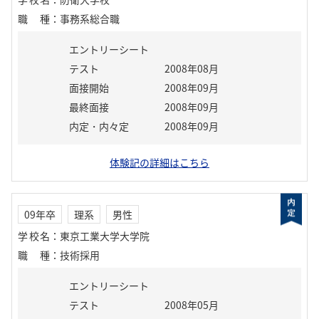
職種
：
事務系総合職
エントリーシート
テスト
2008年08月
面接開始
2008年09月
最終面接
2008年09月
内定・内々定
2008年09月
体験記の詳細はこちら
09年卒
理系
男性
学校名
：
東京工業大学大学院
職種
：
技術採用
エントリーシート
テスト
2008年05月