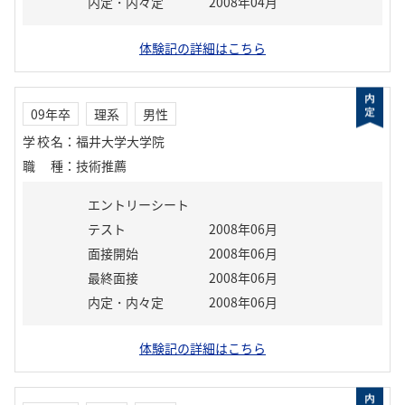
内定・内々定
2008年04月
体験記の詳細はこちら
09年卒
理系
男性
学校名
：
福井大学大学院
職種
：
技術推薦
エントリーシート
テスト
2008年06月
面接開始
2008年06月
最終面接
2008年06月
内定・内々定
2008年06月
体験記の詳細はこちら