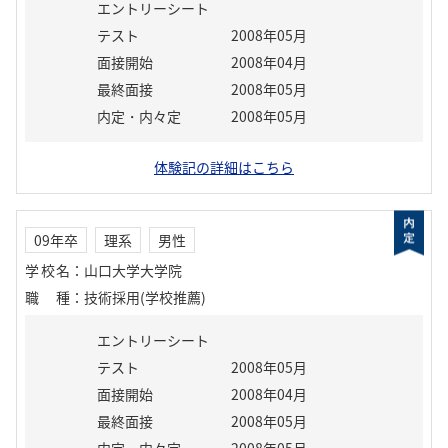
エントリーシート
テスト
2008年05月
面接開始
2008年04月
最終面接
2008年05月
内定・内々定
2008年05月
体験記の詳細はこちら
09年卒
理系
男性
学校名
：
山口大学大学院
職種
：
技術採用(学校推薦)
エントリーシート
テスト
2008年05月
面接開始
2008年04月
最終面接
2008年05月