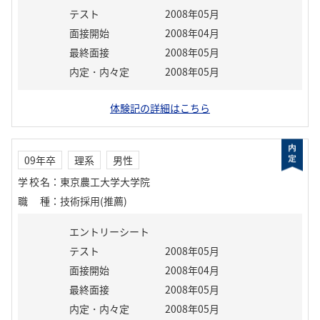
テスト
2008年05月
面接開始
2008年04月
最終面接
2008年05月
内定・内々定
2008年05月
体験記の詳細はこちら
09年卒
理系
男性
学校名
：
東京農工大学大学院
職種
：
技術採用(推薦)
エントリーシート
テスト
2008年05月
面接開始
2008年04月
最終面接
2008年05月
内定・内々定
2008年05月