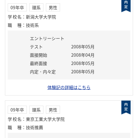
09年卒
理系
男性
学校名
：
新潟大学大学院
職種
：
技術系
エントリーシート
テスト
2008年05月
面接開始
2008年04月
最終面接
2008年05月
内定・内々定
2008年05月
体験記の詳細はこちら
09年卒
理系
男性
学校名
：
東京工業大学大学院
職種
：
技術推薦