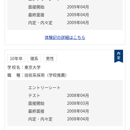
面接開始
2009年04月
最終面接
2009年04月
内定・内々定
2009年04月
体験記の詳細はこちら
10年卒
理系
男性
学校名
：
東京大学
職種
：
技術系採用（学校推薦）
エントリーシート
テスト
2008年04月
面接開始
2008年03月
最終面接
2008年04月
内定・内々定
2008年04月