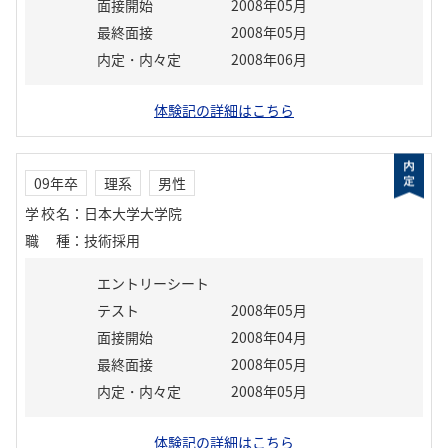
面接開始
2008年05月
最終面接
2008年05月
内定・内々定
2008年06月
体験記の詳細はこちら
09年卒
理系
男性
学校名
：
日本大学大学院
職種
：
技術採用
エントリーシート
テスト
2008年05月
面接開始
2008年04月
最終面接
2008年05月
内定・内々定
2008年05月
体験記の詳細はこちら