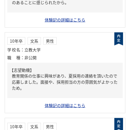
のあることに感じられたから。
体験記の詳細はこちら
10年卒
文系
男性
学校名
：
立教大学
職種
：
非公開
【志望動機】
教育関係の仕事に興味があり、夏採用の連絡を頂いたので
応募しました。面接や、採用担当の方の雰囲気がよかった
ため。
体験記の詳細はこちら
10年卒
文系
男性