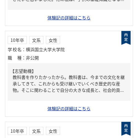
体験記の詳細はこちら
10年卒
文系
女性
学校名
：
横浜国立大学大学院
職種
：
非公開
【志望動機】
教科書を作りたかったから。教科書は、今までの文化を継
承してきて、これからも受け継いでいくべき歴史的な産
物。そこに関わることで自分の大きな成長と、社会的貢...
体験記の詳細はこちら
10年卒
文系
女性