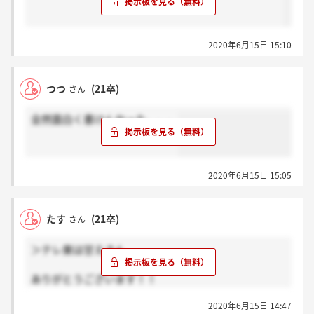
2020年6月15日 15:10
つつ
(21卒)
さん
全然面白く書けんかった、、、
2020年6月15日 15:05
たす
(21卒)
さん
＞テレ東は甘えさん
ありがとうございます！！
ただ電話番号ってどこに書いてるのでしょうか。
2020年6月15日 14:47
メールをしてみようと思ったのですが、、、