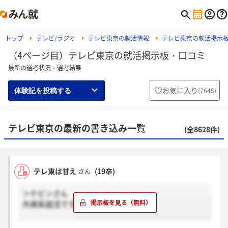
トップ
テレビ/ラジオ
テレビ東京の就活情報
テレビ東京の就活掲示
（4ページ目）テレビ東京の就活掲示板・口コミ
最新の選考状況・選考結果
お気に入り
(
7645
)
体験記を投稿する
テレビ東京の最新の書き込み一覧
(全8628件)
テレ東は甘え
(19卒)
さん
＞ケビンさん
外資系就活です