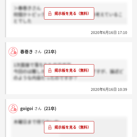
＞春巻きさん
何個かトピックあってそれを使っていま考えているこ
とでした
2020年6月16日 17:10
春巻き
(21卒)
さん
1次面接で落ちたものです泣
今回のは難しかったとの感想が多いのですが、論述ど
のような内容だったのですか？
2020年6月16日 10:39
goigoi
(21卒)
さん
木曜日まで待てないわ