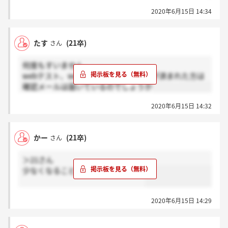
2020年6月15日 14:34
たす
(21卒)
さん
何度もすいません、、、
webテスト、web論述の２つとも登録が済まれた方は
確認メールは届いているのでしょうか
2020年6月15日 14:32
かー
(21卒)
さん
＞21さん
少なくなることは確かですよねぇ。
2020年6月15日 14:29