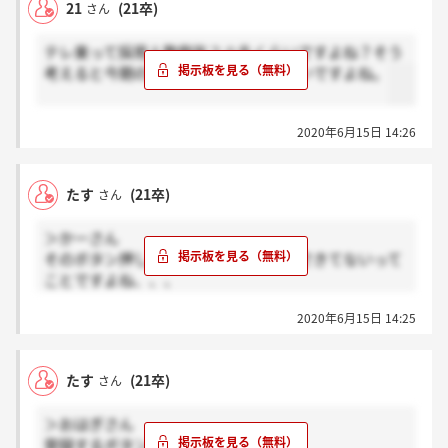
21
(21卒)
さん
テレ東って採用人数例年２０名くらいですよね？そう
考えると今期の応募って数名募集くらいですよね。
2020年6月15日 14:26
たす
(21卒)
さん
＞かーさん
そのボタン押してないってことは登録できてないって
ことですよね、、、
絶対に、、、
2020年6月15日 14:25
途中でもいけたのかな、、、
やばい
泣きそう、、、
たす
(21卒)
さん
＞おはぎさん
登録するボタンはありましたか？