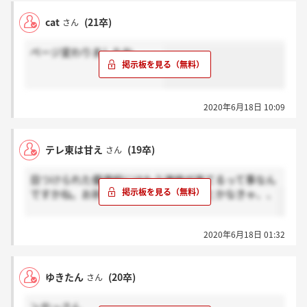
cat
(21卒)
さん
ページ変わりましたね、、、
2020年6月18日 10:09
テレ東は甘え
(19卒)
さん
目つけられた優遇組にはもう連絡が来てるって事なん
ですかね。お祈りの気持ちの準備もしとかなきゃ、、
2020年6月18日 01:32
ゆきたん
(20卒)
さん