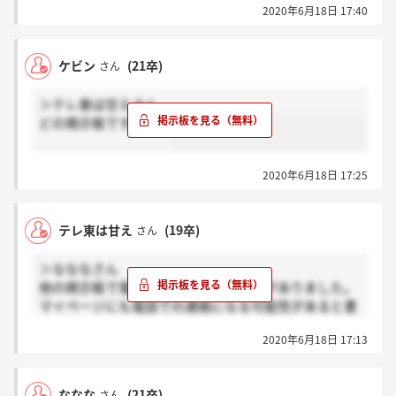
2020年6月18日 17:40
ケビン
(21卒)
さん
＞テレ東は甘えさん
どの掲示板ですかー？
2020年6月18日 17:25
テレ東は甘え
(19卒)
さん
＞なななさん
他の掲示板で電話きたっぽい書き込みがありました。
マイページにも電話での連絡になる可能性があると書
いてあったので、、
2020年6月18日 17:13
ななな
(21卒)
さん