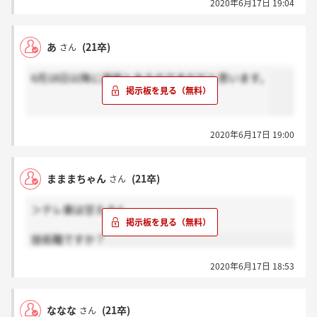
2020年6月17日 19:04
あ
(21卒)
さん
6月18日以降に連絡とあるのでまだだと思います。
2020年6月17日 19:00
まままちゃん
(21卒)
さん
＞テレ東は甘えさん
技術職ですか？
2020年6月17日 18:53
ななな
(21卒)
さん