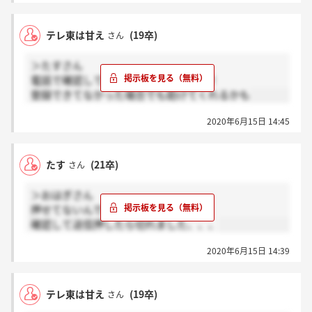
テレ東は甘え
(19卒)
さん
＞たすさん
電話で確認してみたほうがいいですよ！
登録できてなかった場合でも助けてくれるかも
2020年6月15日 14:45
たす
(21卒)
さん
＞おはぎさん
押せてないんです、、、
確認して送信押したら切れました、、、
2020年6月15日 14:39
テレ東は甘え
(19卒)
さん