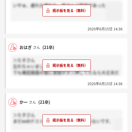
いやぁ、疲れた疲れた。皆さんご苦労であった
2020年6月15日 14:36
おはぎ
(21卒)
さん
＞たすさん
忘れちゃいました、、
でも確認画面の後に登録ボタン押してたなら大丈夫だ
と思います。
2020年6月15日 14:36
かー
(21卒)
さん
＞たすさん
まだwebテストやってないので、わからないです、