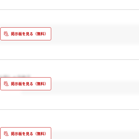
んでしょうか？
ドキです。