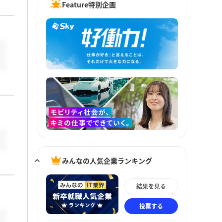
Feature特別企画
みんなの人気企業ランキング
結果を見る
投票する