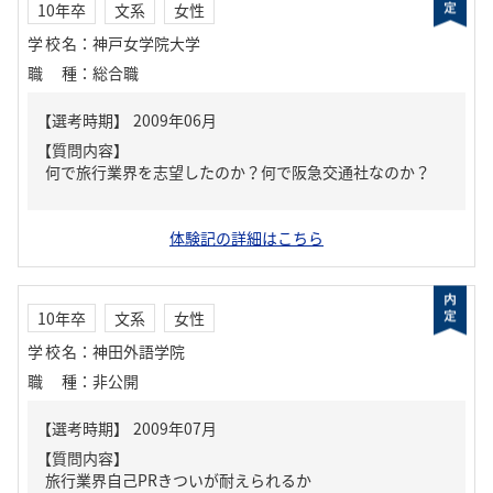
10年卒
文系
女性
学校名
：
神戸女学院大学
職種
：
総合職
【質問内容】
何で旅行業界を志望したのか？何で阪急交通社なのか？
体験記の詳細はこちら
10年卒
文系
女性
学校名
：
神田外語学院
職種
：
非公開
【質問内容】
旅行業界自己PRきついが耐えられるか