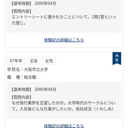
【質問内容】
エントリーシートに書かれたことについて。1問1答といっ
た感じ。
体験記の詳細はこちら
07年卒
文系
女性
学校名
：
大阪市立大学
職種
：
総合職
【質問内容】
なぜ旅行業界を志望したのか。大学時代のサークルについ
て。入社後どんな仕事がしたいか。他社状況（くわしめ）
体験記の詳細はこちら