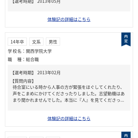
体験記の詳細はこちら
14年卒
文系
男性
学校名
：
関西学院大学
職種
：
総合職
【質問内容】
待合室にいる時から人事の方が緊張をほぐしてくれたり、
声をこまめにかけてくださったりしました。志望動機はあ
まり聞かれませんでした。本当に『人』を見てくださっ...
体験記の詳細はこちら