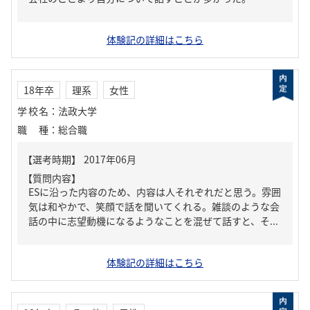
体験記の詳細はこちら
18年卒
理系
女性
学校名
：
法政大学
職種
：
総合職
【質問内容】
ESに沿った内容のため、内容は人それぞれだと思う。雰囲
気は和やかで、笑顔で話を聞いてくれる。雑談のような会
話の中に志望動機になるようなことを混ぜて話すと、そ...
体験記の詳細はこちら