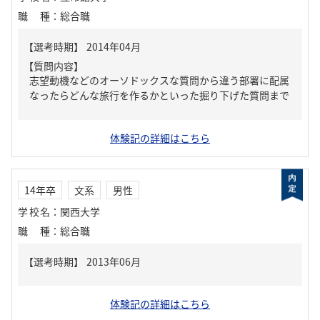
職種
：
総合職
【質問内容】
志望動機などのオーソドックスな質問から違う部署に配属
なったらどんな旅行を作るかといった掘り下げた質問まで
体験記の詳細はこちら
14年卒
文系
男性
学校名
：
関西大学
職種
：
総合職
体験記の詳細はこちら