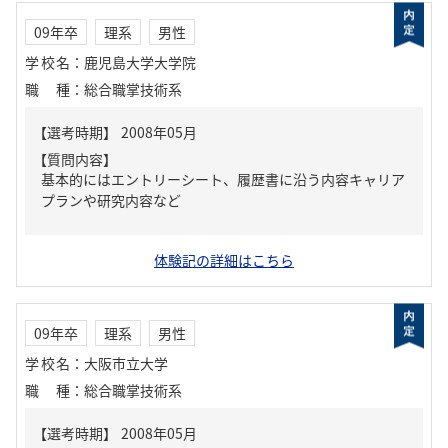
09年卒
理系
男性
学校名
：
鹿児島大学大学院
職種
：
総合職掌技術系
【質問内容】
基本的にはエントリーシート、履歴書に沿う内容キャリア
プランや研究内容など
体験記の詳細はこちら
09年卒
理系
男性
学校名
：
大阪市立大学
職種
：
総合職掌技術系