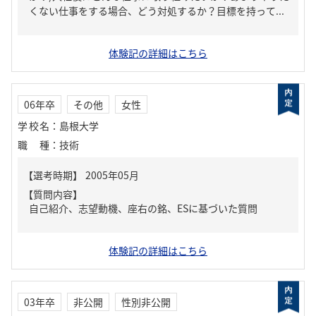
くない仕事をする場合、どう対処するか？目標を持って...
体験記の詳細はこちら
06年卒
その他
女性
学校名
：
島根大学
職種
：
技術
【質問内容】
自己紹介、志望動機、座右の銘、ESに基づいた質問
体験記の詳細はこちら
03年卒
非公開
性別非公開