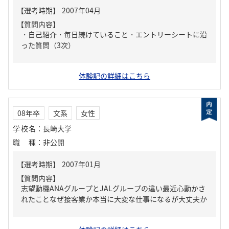
【質問内容】
・自己紹介・毎日続けていること・エントリーシートに沿
った質問（3次）
体験記の詳細はこちら
08年卒
文系
女性
学校名
：
長崎大学
職種
：
非公開
【質問内容】
志望動機ANAグループとJALグループの違い最近心動かさ
れたことなぜ接客業か本当に大変な仕事になるが大丈夫か