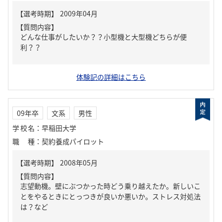
【質問内容】
どんな仕事がしたいか？？小型機と大型機どちらが便
利？？
体験記の詳細はこちら
09年卒
文系
男性
学校名
：
早稲田大学
職種
：
契約養成パイロット
【質問内容】
志望動機。壁にぶつかった時どう乗り越えたか。新しいこ
とをやるときにとっつきが良いか悪いか。ストレス対処法
は？など