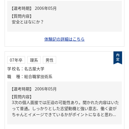
【質問内容】
安全とはなにか？
体験記の詳細はこちら
07年卒
理系
男性
学校名
：
名古屋大学
職種
：
総合職掌技術系
【質問内容】
3次の個人面接では圧迫の可能性あり。聞かれた内容はいた
って普通。しっかりとした志望動機と強い意志、働く姿が
ちゃんとイメージできているかがポイントになると思わ...