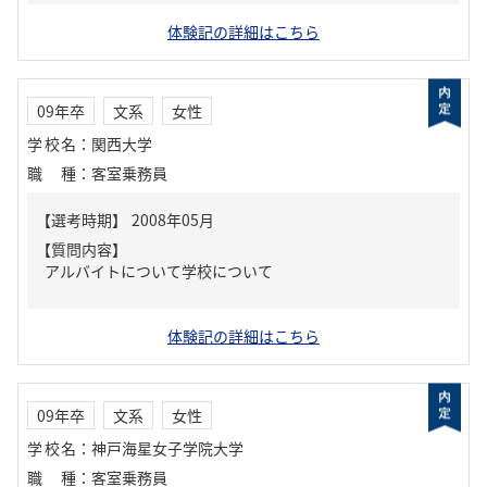
体験記の詳細はこちら
09年卒
文系
女性
学校名
：
関西大学
職種
：
客室乗務員
【質問内容】
アルバイトについて学校について
体験記の詳細はこちら
09年卒
文系
女性
学校名
：
神戸海星女子学院大学
職種
：
客室乗務員