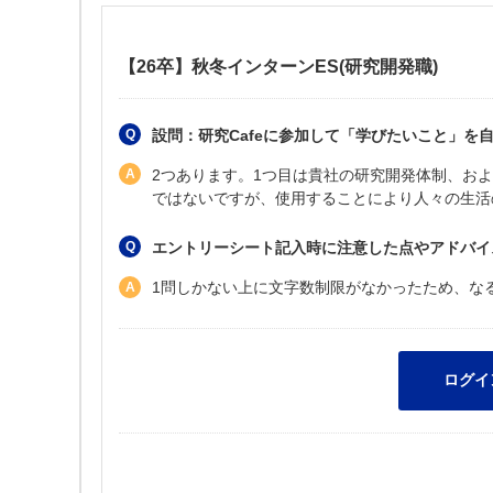
【26卒】秋冬インターンES(研究開発職)
設問：研究Cafeに参加して「学びたいこと」を
2つあります。1つ目は貴社の研究開発体制、お
ではないですが、使用することにより人々の生活
エントリーシート記入時に注意した点やアドバイ
1問しかない上に文字数制限がなかったため、な