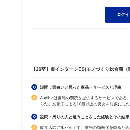
【26卒】夏インターンES(モノづくり総合職（
設問：面白いと思った商品・サービスと理由
Audibleは書籍の朗読を提供するサービスで
らだ。文化庁による16歳以上の男女を対象にした調
設問：周りの人と違うことをした経験とその結果
飲食店のアルバイトで、業務の効率化を図るため