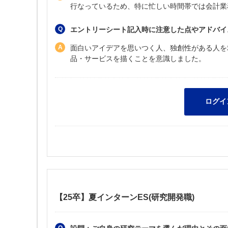
行なっているため、特に忙しい時間帯では会計業
エントリーシート記入時に注意した点やアドバイ
面白いアイデアを思いつく人、独創性がある人を
品・サービスを描くことを意識しました。
【25卒】夏インターンES(研究開発職)