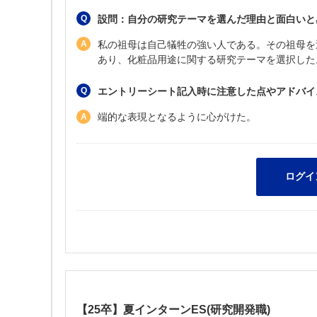
設問：自分の研究テーマを選んだ理由と面白いと感じる
私の祖母は自己犠牲の強い人である。その祖母を
あり、化粧品用途に関する研究テーマを選択した
エントリーシート記入時に注意した点やアドバイ
端的な表現となるように心がけた。
【25卒】夏インターンES(研究開発職)