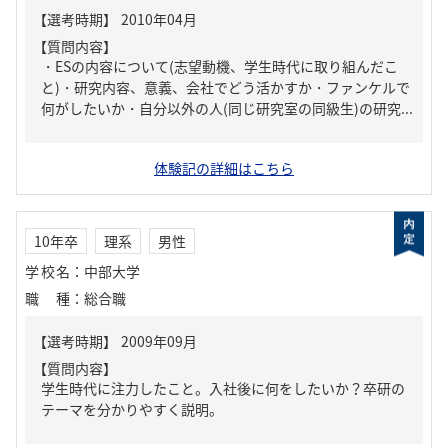
【質問内容】
・ESの内容について(志望動機、学生時代に取り組んだこ
と)・研究内容、意義、会社でどう活かすか・ファンケルで
何がしたいか・自分以外の人(同じ研究室の同級生)の研究...
体験記の詳細はこちら
10年卒
理系
男性
学校名
：
中部大学
職種
：
総合職
【質問内容】
学生時代に注力したこと。入社後に何をしたいか？卒研の
テーマを分かりやすく説明。