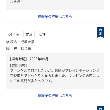
べき点・
体験記の詳細はこちら
04年卒
文系
女性
学校名
：
成城大学
職種
：
総合職
【質問内容】
ファンケルで何がしたいか。最終がプレゼンテーションと
質疑応答でしっかりと見られました。プレゼンの内容につ
いての質問が多かったです。
体験記の詳細はこちら