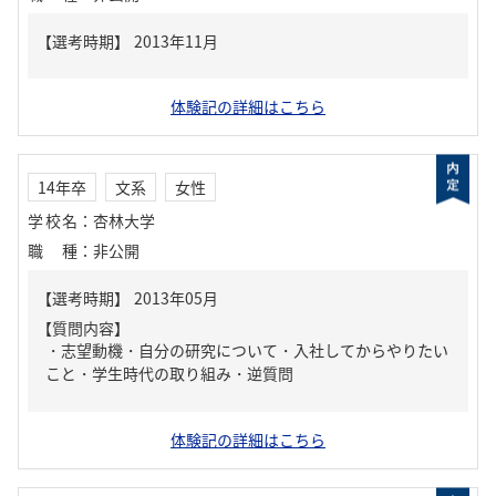
体験記の詳細はこちら
14年卒
文系
女性
学校名
：
杏林大学
職種
：
非公開
【質問内容】
・志望動機・自分の研究について・入社してからやりたい
こと・学生時代の取り組み・逆質問
体験記の詳細はこちら