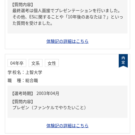
【質問内容】
最終選考は個人面接でプレゼンテーションを行いました。
その他、ESに関することや「10年後のあなたは？」といっ
た質問を受けました。
体験記の詳細はこちら
04年卒
文系
女性
学校名
：
上智大学
職種
：
総合職
【質問内容】
プレゼン（ファンケルでやりたいこと）
体験記の詳細はこちら