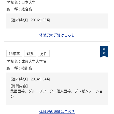
学校名
：
日本大学
職種
：
総合職
体験記の詳細はこちら
15年卒
理系
男性
学校名
：
成蹊大学大学院
職種
：
技術職
【質問内容】
集団面接、グループワーク、個人面接、プレゼンテーショ
ン
体験記の詳細はこちら