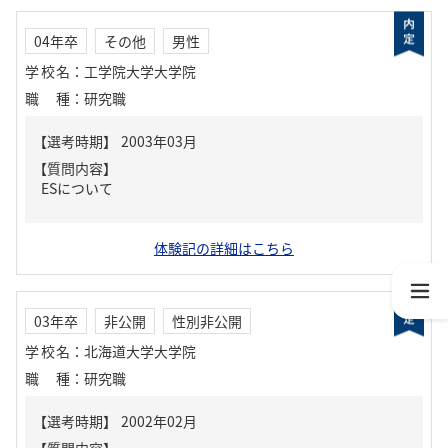
04年卒
その他
男性
学校名
：
工学院大学大学院
職種
：
研究職
【質問内容】
ESについて
体験記の詳細はこちら
03年卒
非公開
性別非公開
学校名
：
北海道大学大学院
職種
：
研究職