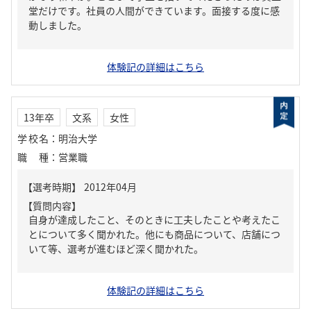
堂だけです。社員の人間ができています。面接する度に感
動しました。
体験記の詳細はこちら
13年卒
文系
女性
学校名
：
明治大学
職種
：
営業職
【質問内容】
自身が達成したこと、そのときに工夫したことや考えたこ
とについて多く聞かれた。他にも商品について、店舗につ
いて等、選考が進むほど深く聞かれた。
体験記の詳細はこちら