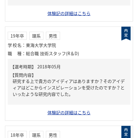
体験記の詳細はこちら
19年卒
理系
男性
学校名
：
東海大学大学院
職種
：
総合職 技術スタッフ(R＆D)
【質問内容】
研究する上で貴方のアイディアはありますか？そのアイデ
ィアはどこからインスピレーションを受けたのですか？と
いったような研究内容でした。
体験記の詳細はこちら
18年卒
理系
男性