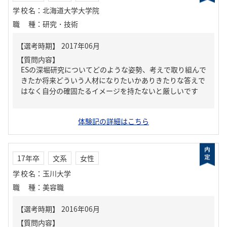
学校名
：
北海道大学大学院
職種
：
研究・技術
【質問内容】
ESの深堀研究についてどのような姿勢、考えで取り組んで
きたか将来どういう人材になりたいかありきたりな答えで
はなく自分の確固たるイメージを持たないと厳しいです
体験記の詳細はこちら
17年卒
文系
女性
学校名
：
玉川大学
職種
：
美容職
【質問内容】