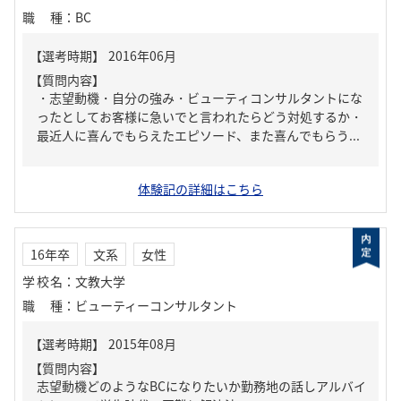
職種
：
BC
【質問内容】
・志望動機・自分の強み・ビューティコンサルタントにな
ったとしてお客様に急いでと言われたらどう対処するか・
最近人に喜んでもらえたエピソード、また喜んでもらう...
体験記の詳細はこちら
16年卒
文系
女性
学校名
：
文教大学
職種
：
ビューティーコンサルタント
【質問内容】
志望動機どのようなBCになりたいか勤務地の話しアルバイ