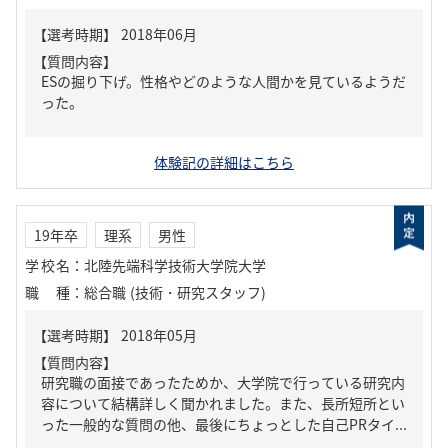
【質問内容】
ESの掘り下げ。性格やどのような人間かを見ているようだ
った。
体験記の詳細はこちら
19年卒
理系
男性
学校名
：
北陸先端科学技術大学院大学
職種
：
総合職 (技術・研究スタッフ)
【質問内容】
研究職の面接であったためか、大学院で行っている研究内
容について結構詳しく聞かれました。また、長所短所とい
った一般的な質問の他、最後にちょっとした自己PRタイ...