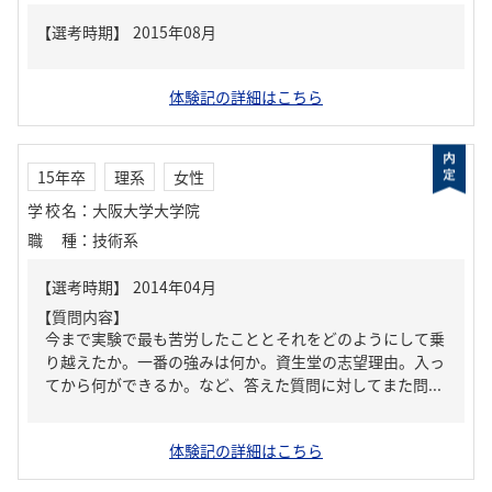
体験記の詳細はこちら
15年卒
理系
女性
学校名
：
大阪大学大学院
職種
：
技術系
【質問内容】
今まで実験で最も苦労したこととそれをどのようにして乗
り越えたか。一番の強みは何か。資生堂の志望理由。入っ
てから何ができるか。など、答えた質問に対してまた問...
体験記の詳細はこちら