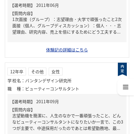
【質問内容】
1次面接（グループ）：志望理由・大学で頑張ったこと2次
面接（個人、グループディスカッション）：個人・・・志
望理由、研究内容、売上を倍にするためにどう工夫する...
体験記の詳細はこちら
12年卒
その他
女性
学校名
：
バンタンデザイン研究所
職種
：
ビューティーコンサルタント
【質問内容】
志望動機を簡潔に、人生のなかで一番頑張ったこと、どん
なビューティーコンサルタントになりたいか一言で、この3
つが主要で、中途採用だったのであとは希望勤務地、最...