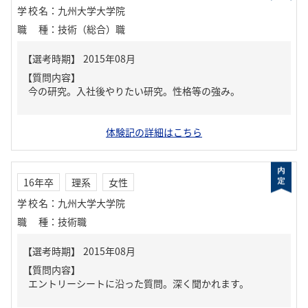
学校名
：
九州大学大学院
職種
：
技術（総合）職
【質問内容】
今の研究。入社後やりたい研究。性格等の強み。
体験記の詳細はこちら
16年卒
理系
女性
学校名
：
九州大学大学院
職種
：
技術職
【質問内容】
エントリーシートに沿った質問。深く聞かれます。