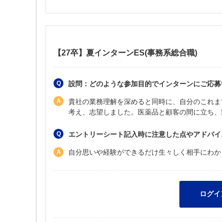
【27卒】夏インターンES(事務系総合職)
設問：どのような参加目的でインターンにご応募
貴社の業務理解を深めると同時に、自分のこれま
考え、志望しました。医薬品と顧客の間に立ち、
エントリーシート記入時に注意した点やアドバイ
自分思いや経験ができるだけ生々しく相手にわか