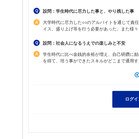
設問：学生時代に尽力した事と、やり残した事
大学時代に尽力した○○のアルバイトを通じて責任
イス、盛り上げ等を行う必要があった。また様々
設問：社会人になるうえでの楽しみと不安
学生時代に比べ金銭的余裕が増え、自己研鑽に励
を得て、培う事ができたスキルがどこまで通用す