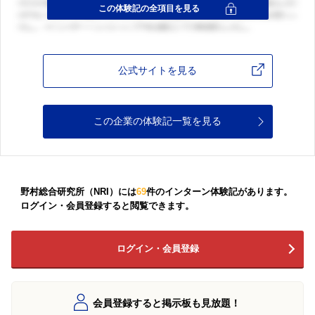
公式サイトを見る
この企業の体験記一覧を見る
野村総合研究所（NRI）には
69
件のインターン体験記があります。
ログイン・会員登録すると閲覧できます。
ログイン・会員登録
会員登録すると掲示板も見放題！