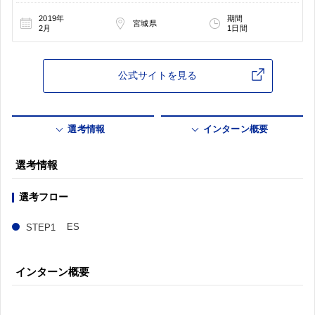
2019年
期間
宮城県
2月
1日間
公式サイトを見る
選考情報
インターン概要
選考情報
選考フロー
ES
インターン概要