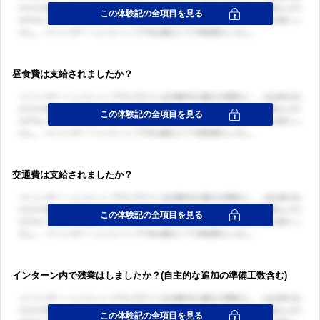
昼食費は支給されましたか？
交通費は支給されましたか？
インターン内で残業はしましたか？(自主的な追加の準備工数含む)