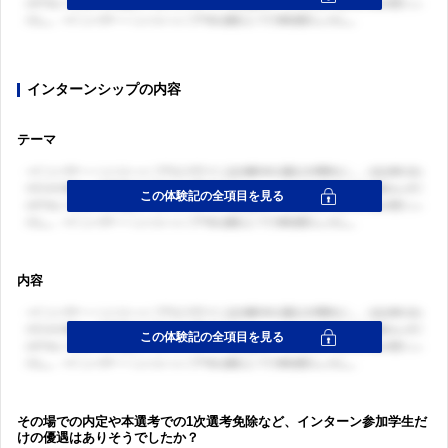
インターンシップの内容
テーマ
内容
その場での内定や本選考での1次選考免除など、インターン参加学生だ
けの優遇はありそうでしたか？