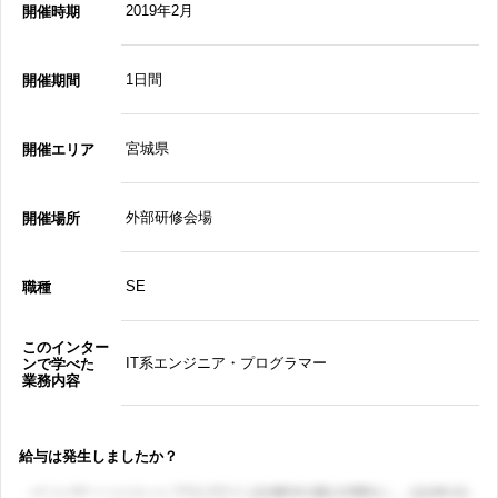
2019年2月
開催時期
1日間
開催期間
宮城県
開催エリア
外部研修会場
開催場所
SE
職種
このインター
IT系エンジニア・プログラマー
ンで学べた
業務内容
給与は発生しましたか？