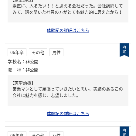
素直に、入るたい！！と思える会社だった。会社訪問して
みて、話を聞いた社員の方がとても魅力的に思えたから！
体験記の詳細はこちら
06年卒
その他
男性
学校名
：
非公開
職種
：
非公開
【志望動機】
営業マンとして頑張っていきたいと思い、実績のあるこの
会社に魅力を感じ、志望しました。
体験記の詳細はこちら
06年卒
その他
女性