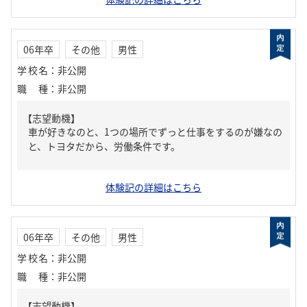
06年卒
その他
男性
学校名
：
非公開
職種
：
非公開
【志望動機】
車が好きなのと、1つの場所でずっと仕事をするのが嫌なの
と、トヨタだから、労働条件です。
体験記の詳細はこちら
06年卒
その他
男性
学校名
：
非公開
職種
：
非公開
【志望動機】