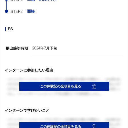
面接
ES
2024年7月下旬
提出締切時期
インターンに参加したい理由
インターンで学びたいこと