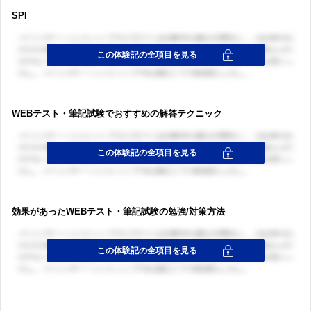
SPI
WEBテスト・筆記試験でおすすめの解答テクニック
効果があったWEBテスト・筆記試験の勉強/対策方法