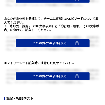
あなたが主体性を発揮して、チームに貢献したエピソードについて教
えてください。
※「①状況・課題」（200文字以内）と「②行動・結果」（300文字以
内）に分けて、記入してください。
エントリーシート記入時に注意した点やアドバイス
筆記・WEBテスト