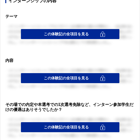
インターンシップの内容
ログイン・会員登録
テーマ
内容
その場での内定や本選考での1次選考免除など、インターン参加学生だ
けの優遇はありそうでしたか？