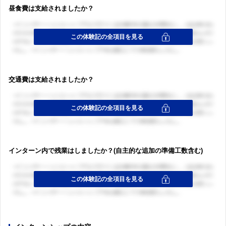
昼食費は支給されましたか？
交通費は支給されましたか？
インターン内で残業はしましたか？(自主的な追加の準備工数含む)
ログイン・会員登録