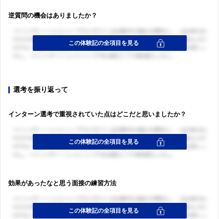
逆質問の機会はありましたか？
選考を振り返って
インターン選考で重視されていた点はどこだと思いましたか？
効果があったなと思う面接の練習方法