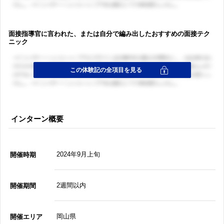
面接指導官に言われた、または自分で編み出したおすすめの面接テク
ニック
インターン概要
2024年9月上旬
開催時期
2週間以内
開催期間
岡山県
開催エリア