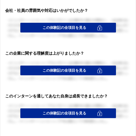
会社・社員の雰囲気や対応はいかがでしたか？
この企業に関する理解度は上がりましたか？
このインターンを通してあなた自身は成長できましたか？