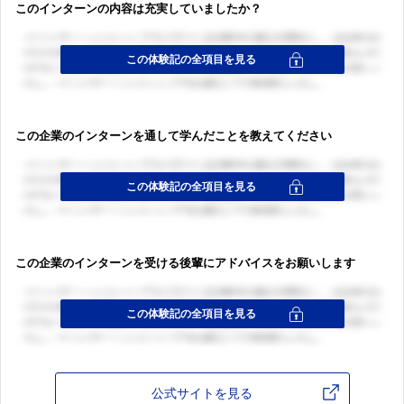
このインターンの内容は充実していましたか？
この企業のインターンを通して学んだことを教えてください
この企業のインターンを受ける後輩にアドバイスをお願いします
公式サイトを見る