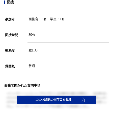
面接
面接官：3名 学生：1名
参加者
30分
面接時間
難しい
難易度
普通
雰囲気
面接で聞かれた質問事項