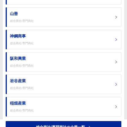
山善
総合商社/専門商社
神鋼商事
総合商社/専門商社
阪和興業
総合商社/専門商社
岩谷産業
総合商社/専門商社
稲畑産業
総合商社/専門商社