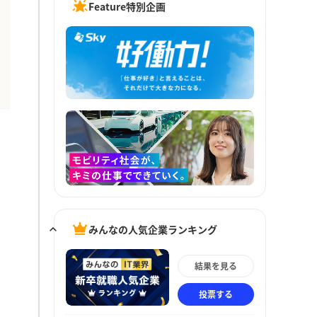
Feature特別企画
みんなの人気企業ランキング
結果を見る
投票する