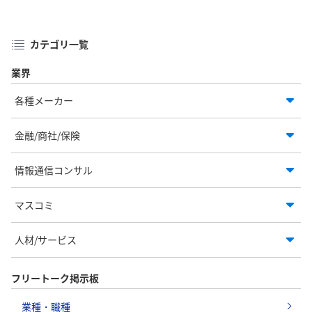
カテゴリ一覧
業界
各種メーカー
金融/商社/保険
情報通信コンサル
マスコミ
人材/サービス
フリートーク掲示板
業種・職種