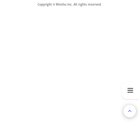
Copyright © Minshu Inc. All rights reserved.