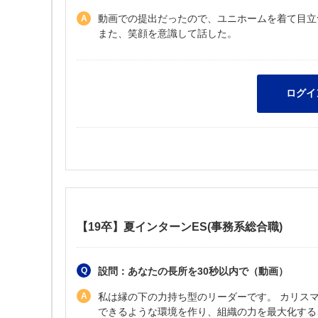
動画での提出だったので、ユニホームを着て目立
また、笑顔を意識して話した。
【19卒】夏インターンES(事務系総合職)
設問：あなたの長所を30秒以内で（動画）
私は縁の下の力持ち型のリーダーです。 カリス
できるような環境を作り、組織の力を最大化する