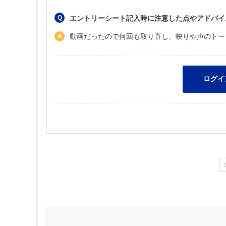
エントリーシート記入時に注意した点やアドバイ
動画だったので何回も取り直し、映りや声のトー