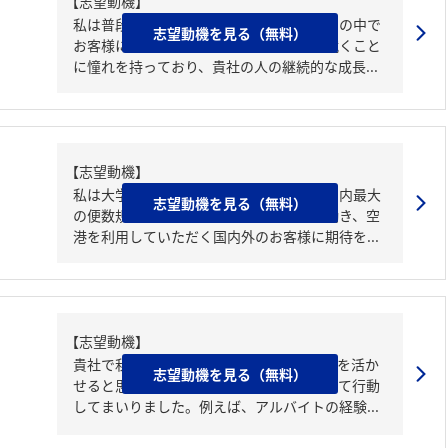
【志望動機】
私は普段とは違った非日常的な特別な空間の中で
志望動機を見る（無料）
お客様に感動を提供できるような仕事に就くこと
に憧れを持っており、貴社の人の継続的な成長...
【志望動機】
私は大学で観光学を学んだ経験から、「国内最大
志望動機を見る（無料）
の便数規模を誇る羽田空港の一員として働き、空
港を利用していただく国内外のお客様に期待を...
【志望動機】
貴社で私の気配り、目配り、心配りの精神を活か
志望動機を見る（無料）
せると思ったからです。私は常に周りを見て行動
してまいりました。例えば、アルバイトの経験...