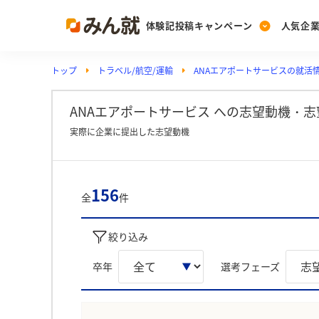
体験記投稿キャンペーン
人気企
トップ
トラベル/航空/運輸
ANAエアポートサービスの就活
Post
Ranking
PickUp
投稿する
ランキングを見る
注目の企業特集
ANAエアポートサービス への志望動機・志
実際に企業に提出した志望動機
Vote
投票する
156
全
件
動画で知ろう！業界・
絞り込み
卒年
選考フェーズ