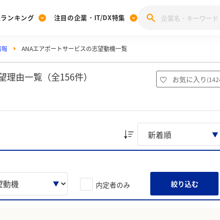
業ランキング
注目の企業・IT/DX特集
情報
ANAエアポートサービスの志望動機一覧
注目の企業特集
みんなのIT業界新卒就職人気企業ランキング
みんな
[27卒] 本選考体験記投稿キャンペーン
28卒 注目企業特集
27卒 注目企業特集
みんなのDX企業就職ブランド調査
望理由一覧（全156件）
お気に入り
(
142
注目のIT・DX企業特集
28卒 IT・DX企業特集
27卒 IT・DX企業特集
28卒
みんなのIT業界新卒就職人気企業ランキング
みんな
企業研究
絞り込む
内定者のみ