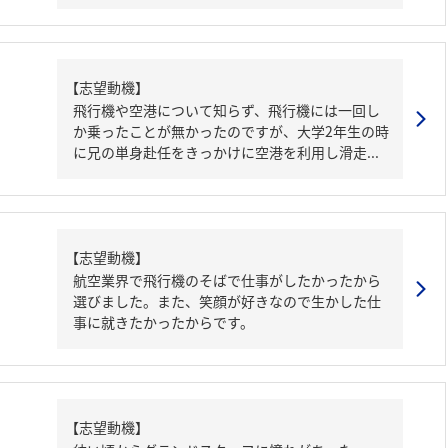
【志望動機】
飛行機や空港について知らず、飛行機には一回し
か乗ったことが無かったのですが、大学2年生の時
に兄の単身赴任をきっかけに空港を利用し滑走...
【志望動機】
航空業界で飛行機のそばで仕事がしたかったから
選びました。また、笑顔が好きなので生かした仕
事に就きたかったからです。
【志望動機】