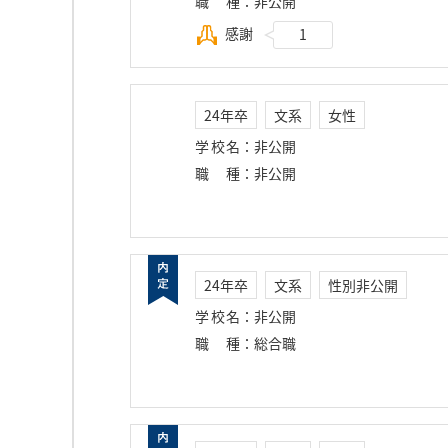
職種
：
非公開
感謝
1
24年卒
文系
女性
学校名
：
非公開
職種
：
非公開
24年卒
文系
性別非公開
学校名
：
非公開
職種
：
総合職