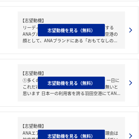
【志望動機】
リーディングエアラインとして業界を先導する
志望動機を見る（無料）
ANAグループの中で、日本を代表する羽田空港の
顔として、ANAブランドにある「おもてなしの...
【志望動機】
①多くの人をサポートし、喜んで頂きたい 一日に
志望動機を見る（無料）
これだけ多くのお客様が来る場所は他には無いと
思います 日本一の利用客を誇る羽田空港にてAN...
【志望動機】
ANAエアサポートサービスを志望している理由は
志望動機を見る（無料）