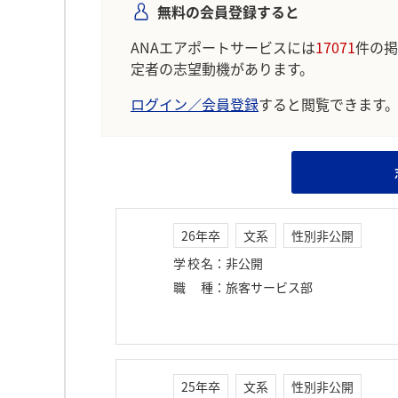
無料の会員登録すると
ANAエアポートサービスには
17071
件の掲
定者の志望動機があります。
ログイン／会員登録
すると閲覧できます
26年卒
文系
性別非公開
学校名
：
非公開
職種
：
旅客サービス部
25年卒
文系
性別非公開