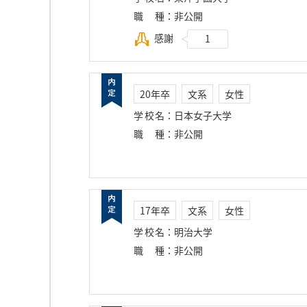
職種
：
非公開
感謝
1
20年卒
文系
女性
学校名
：
日本女子大学
職種
：
非公開
17年卒
文系
女性
学校名
：
明治大学
職種
：
非公開