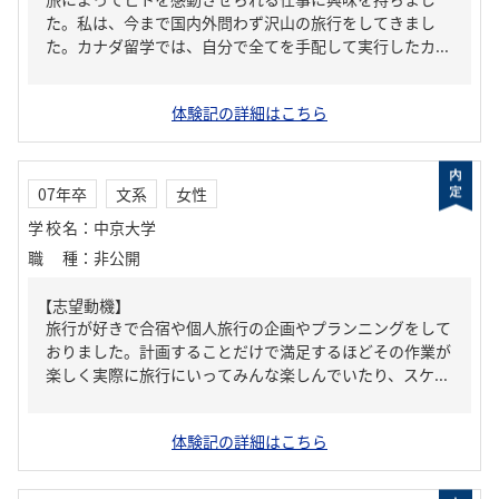
た。私は、今まで国内外問わず沢山の旅行をしてきまし
た。カナダ留学では、自分で全てを手配して実行したカ...
体験記の詳細はこちら
07年卒
文系
女性
学校名
：
中京大学
職種
：
非公開
【志望動機】
旅行が好きで合宿や個人旅行の企画やプランニングをして
おりました。計画することだけで満足するほどその作業が
楽しく実際に旅行にいってみんな楽しんでいたり、スケ...
体験記の詳細はこちら