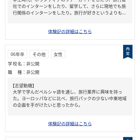
社でのインターンをしたり、留学して、さらに現地でも旅
行関係のインターンをしたり。旅行が好きというよりも...
体験記の詳細はこちら
06年卒
その他
女性
学校名
：
非公開
職種
：
非公開
【志望動機】
大学で学んだペルシャ語を通し、旅行業界に興味を持っ
た。ヨーロッパなどに比べ、旅行パックの少ない中東地域
の企画を手がけたいと思ったから。
体験記の詳細はこちら