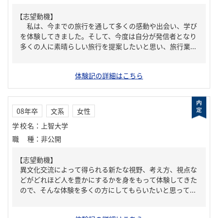
【志望動機】
私は、今までの旅行を通して多くの感動や出会い、学び
を体験してきました。そして、今度は自分が発信者となり
多くの人に素晴らしい旅行を提案したいと思い、旅行業...
体験記の詳細はこちら
08年卒
文系
女性
学校名
：
上智大学
職種
：
非公開
【志望動機】
異文化交流によって得られる新たな視野、考え方、視点な
どがどれほど人を豊かにするかを身をもって体験してきた
ので、そんな体験を多くの方にしてもらいたいと思って...