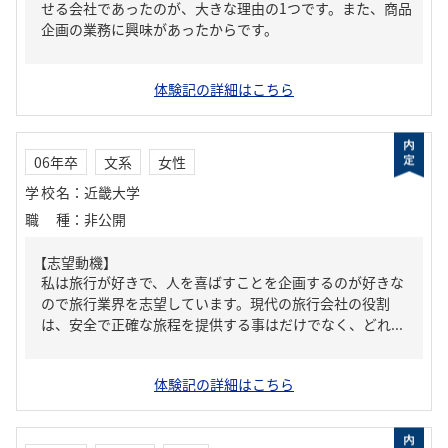
せる会社であったのが、大きな理由の1つです。また、商品
企画の業務に興味があったからです。
体験記の詳細はこちら
06年卒
文系
女性
学校名
：
近畿大学
職種
：
非公開
【志望動機】
私は旅行が好きで、人を喜ばすことを企画するのが好きな
ので旅行業界を志望しています。現代の旅行会社の役割
は、安全で正確な旅程を提供する事はだけでなく、どれ...
体験記の詳細はこちら