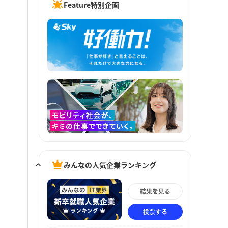
Feature特別企画
みんなの人気企業ランキング
結果を見る
投票する