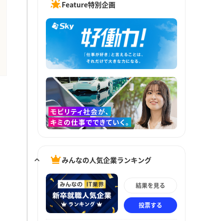
Feature特別企画
みんなの人気企業ランキング
結果を見る
投票する