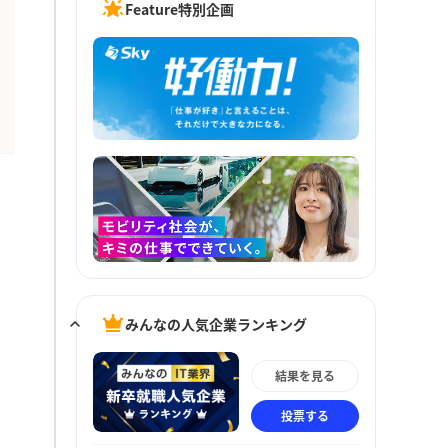
Feature特別企画
みんなの人気企業ランキング
結果を見る
投票する