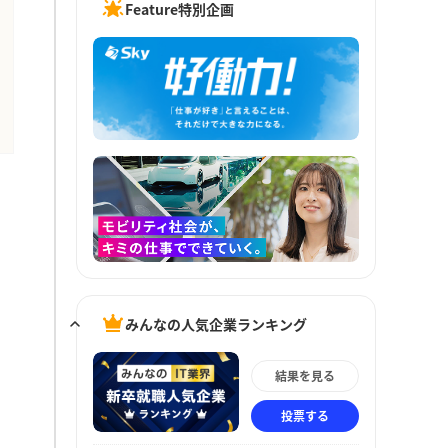
Feature特別企画
みんなの人気企業ランキング
結果を見る
投票する