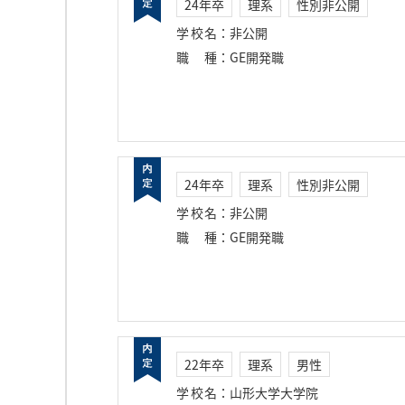
24年卒
理系
性別非公開
学校名
：
非公開
職種
：
GE開発職
24年卒
理系
性別非公開
学校名
：
非公開
職種
：
GE開発職
22年卒
理系
男性
学校名
：
山形大学大学院