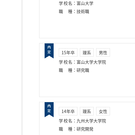
学校名
：
富山大学
職種
：
技術職
15年卒
理系
男性
学校名
：
富山大学大学院
職種
：
研究職
14年卒
理系
女性
学校名
：
九州大学大学院
職種
：
研究開発