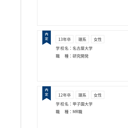
13年卒
理系
女性
学校名
：
名古屋大学
職種
：
研究開発
12年卒
理系
女性
学校名
：
甲子園大学
職種
：
MR職