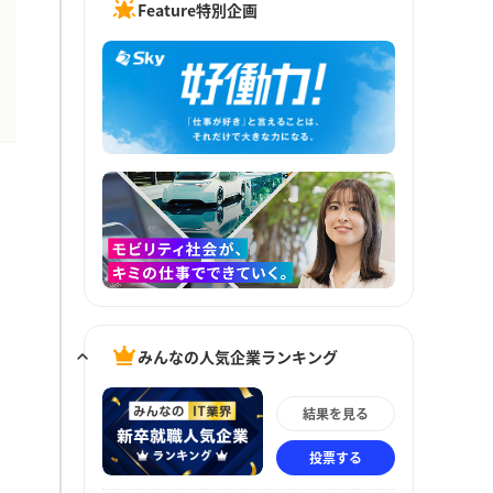
Feature特別企画
みんなの人気企業ランキング
結果を見る
投票する