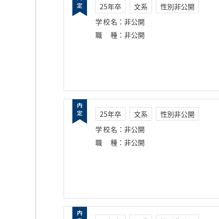
25年卒
文系
性別非公開
学校名
：
非公開
職種
：
非公開
25年卒
文系
性別非公開
学校名
：
非公開
職種
：
非公開