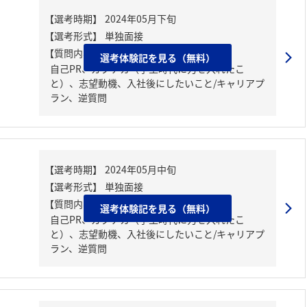
【質問内容・課題】
選考体験記を見る（無料）
自己PR、ガクチカ（学生時代に力を入れたこ
と）、志望動機、入社後にしたいこと/キャリアプ
ラン、逆質問
【質問内容・課題】
選考体験記を見る（無料）
自己PR、ガクチカ（学生時代に力を入れたこ
と）、志望動機、入社後にしたいこと/キャリアプ
ラン、逆質問