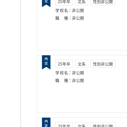
25年卒
文系
性別非公開
学校名
：
非公開
職種
：
非公開
25年卒
文系
性別非公開
学校名
：
非公開
職種
：
非公開
25年卒
文系
性別非公開