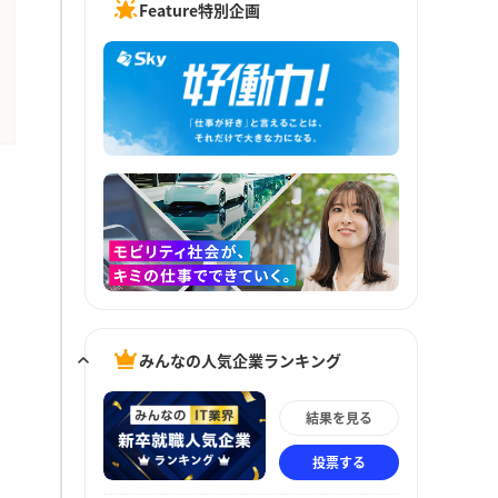
Feature特別企画
みんなの人気企業ランキング
結果を見る
投票する