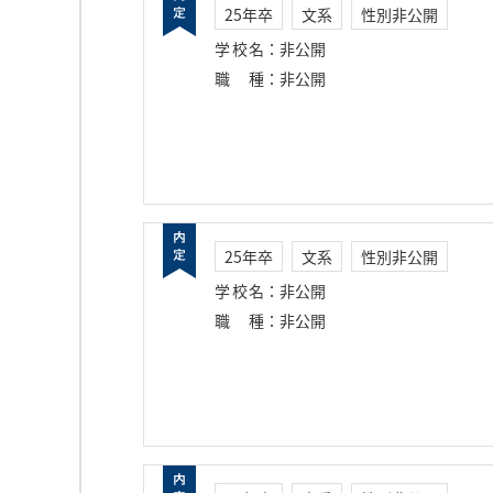
25年卒
文系
性別非公開
学校名
：
非公開
職種
：
非公開
25年卒
文系
性別非公開
学校名
：
非公開
職種
：
非公開