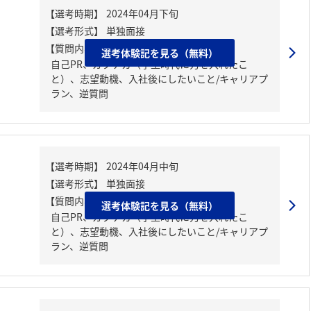
【質問内容・課題】
選考体験記を見る（無料）
自己PR、ガクチカ（学生時代に力を入れたこ
と）、志望動機、入社後にしたいこと/キャリアプ
ラン、逆質問
【質問内容・課題】
選考体験記を見る（無料）
自己PR、ガクチカ（学生時代に力を入れたこ
と）、志望動機、入社後にしたいこと/キャリアプ
ラン、逆質問