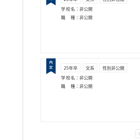
学校名
：
非公開
職種
：
非公開
25年卒
文系
性別非公開
学校名
：
非公開
職種
：
非公開