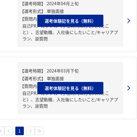
【質問内容・課題】
選考体験記を見る（無料）
自己PR、ガクチカ（学生時代に力を入れたこ
と）、志望動機、入社後にしたいこと/キャリアプ
ラン、逆質問
【質問内容・課題】
選考体験記を見る（無料）
自己PR、ガクチカ（学生時代に力を入れたこ
と）、志望動機、入社後にしたいこと/キャリアプ
ラン、逆質問
1