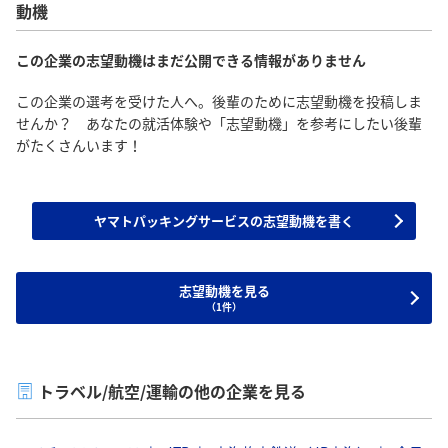
動機
この企業の志望動機はまだ公開できる情報がありません
この企業の選考を受けた人へ。後輩のために志望動機を投稿しま
せんか？ あなたの就活体験や「志望動機」を参考にしたい後輩
がたくさんいます！
ヤマトパッキングサービスの志望動機を書く
志望動機を見る
（1件）
トラベル/航空/運輸の他の企業を見る