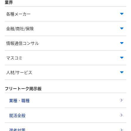
業界
各種メーカー
金融/商社/保険
情報通信コンサル
マスコミ
人材/サービス
フリートーク掲示板
業種・職種
就活全般
選考対策