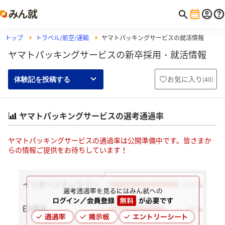
トップ
トラベル/航空/運輸
ヤマトパッキングサービスの就活情報
ヤマトパッキングサービスの新卒採用・就活情報
お気に入り
(
40
)
体験記を投稿する
ヤマトパッキングサービスの選考通過率
ヤマトパッキングサービスの通過率は公開準備中です。皆さまか
らの情報ご提供をお待ちしています！