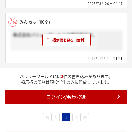
2005年3月26日 04:47
みん
(06卒)
さん
株式会社バリューワールドの掲示板です。
2004年12月1日 21:21
バリューワールドには
2
件の書き込みがあります。
掲示板の閲覧は現役学生のみに開放しています。
ログイン/会員登録
1