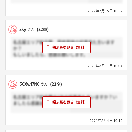
2022年7月15日 10:32
sky
(22卒)
さん
名古屋エリア総合職、最終面接の結果来た方います
か？
もしいましたら、感謝お願いします。
2021年8月11日 10:07
5CXwi7N0
(22卒)
さん
名古屋エリア総合職の2次の結果来た方いますか？い
ましたら感謝お願いします。
2021年8月4日 19:12