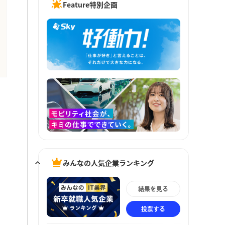
Feature特別企画
みんなの人気企業ランキング
結果を見る
投票する