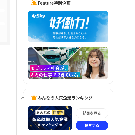
Feature特別企画
みんなの人気企業ランキング
結果を見る
投票する