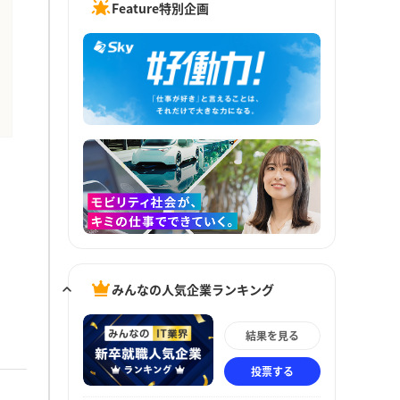
Feature特別企画
みんなの人気企業ランキング
結果を見る
投票する