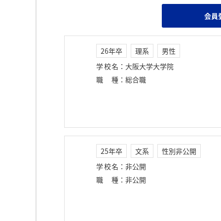
会員
26年卒
理系
男性
学校名
：
大阪大学大学院
職種
：
総合職
25年卒
文系
性別非公開
学校名
：
非公開
職種
：
非公開