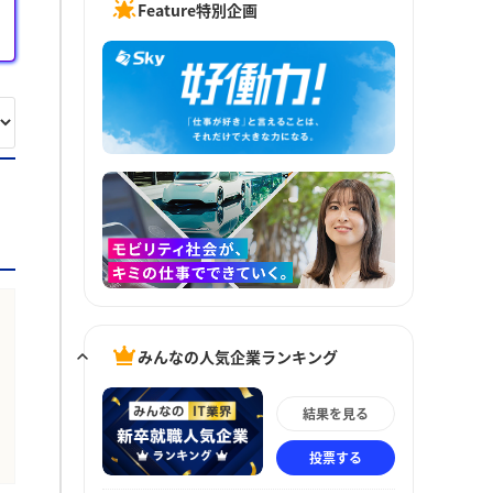
Feature特別企画
みんなの人気企業ランキング
結果を見る
投票する