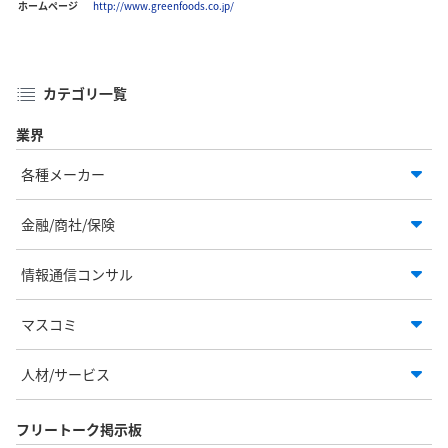
ホームページ
http://www.greenfoods.co.jp/
カテゴリ一覧
業界
各種メーカー
金融/商社/保険
情報通信コンサル
マスコミ
人材/サービス
フリートーク掲示板