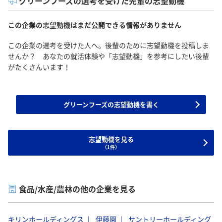
グリーンフーズの選考を受けた先輩の志望動機
この企業の志望動機はまだ公開できる情報がありません
この企業の選考を受けた人へ。後輩のために志望動機を投稿しま
せんか？ あなたの就活体験や「志望動機」を参考にしたい後輩
がたくさんいます！
グリーンフーズの志望動機を書く
志望動機を見る
（1件）
食品/水産/農林の他の企業を見る
キリンホールディングス
伊藤園
サントリーホールディング