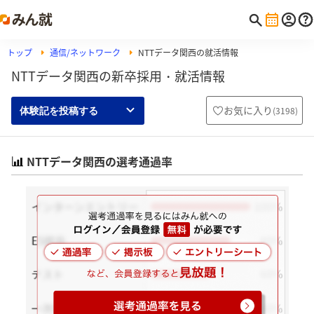
トップ
通信/ネットワーク
NTTデータ関西の就活情報
NTTデータ関西の新卒採用・就活情報
お気に入り
(
3198
)
体験記を投稿する
NTTデータ関西の選考通過率