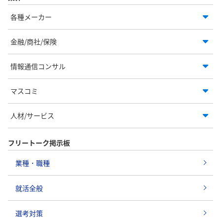
各種メーカー
金融/商社/保険
情報通信コンサル
マスコミ
人材/サービス
フリートーク掲示板
業種・職種
就活全般
選考対策