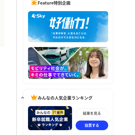
Feature特別企画
みんなの人気企業ランキング
結果を見る
投票する