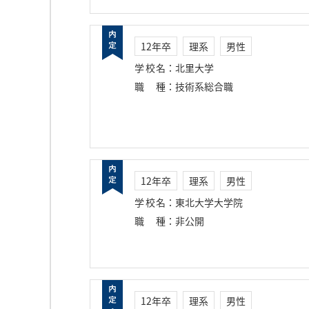
12年卒
理系
男性
学校名
：
北里大学
職種
：
技術系総合職
12年卒
理系
男性
学校名
：
東北大学大学院
職種
：
非公開
12年卒
理系
男性