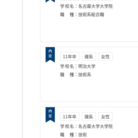
学校名
：
名古屋大学大学院
職種
：
技術系総合職
11年卒
理系
女性
学校名
：
明治大学
職種
：
技術系
11年卒
理系
女性
学校名
：
名古屋大学大学院
職種
：
技術