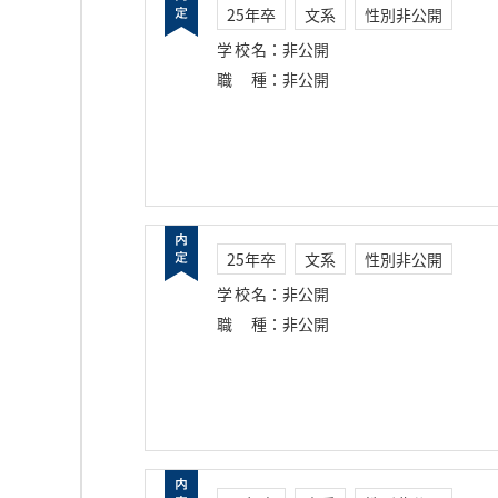
25年卒
文系
性別非公開
学校名
：
非公開
職種
：
非公開
25年卒
文系
性別非公開
学校名
：
非公開
職種
：
非公開