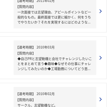
【質問内容】
一次面接では志望理由、アピールポイントなど一
般的なもの。最終面接では更に細かく、何をうち
でやりたいか？それを実現するにはどのような...
【質問内容】
◆自己PRと志望動機と会社でチャレンジしたいこ
とをまとめて言う◆趣味◆なぜその仕事にチャレ
ンジしてみたいのか◆工場勤務についてどう思...
【質問内容】
サークル、志望動機など。