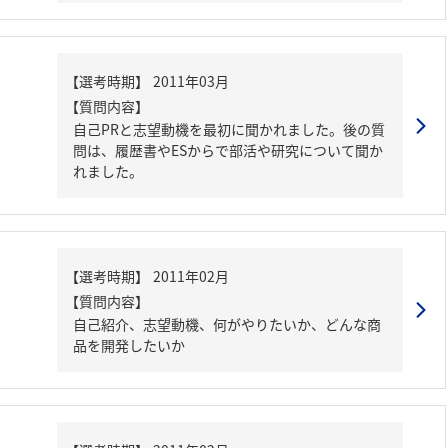
【質問内容】
自己PRと志望動機を最初に聞かれました。後の質
問は、履歴書やESからで部活や研究について聞か
れました。
【質問内容】
自己紹介、志望動機、何がやりたいか、どんな商
品を開発したいか