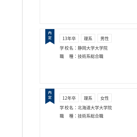
13年卒
理系
男性
学校名
：
静岡大学大学院
職種
：
技術系総合職
12年卒
理系
女性
学校名
：
北海道大学大学院
職種
：
技術系総合職