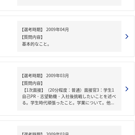
【質問内容】
基本的なこと。
【質問内容】
【1次面接】（20分程度：普通）面接官3：学生1
自己PR・志望動機・入社後挑戦したいことを述べ
る。学生時代頑張ったこと。学業について。他...