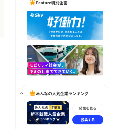
Feature特別企画
みんなの人気企業ランキング
結果を見る
投票する