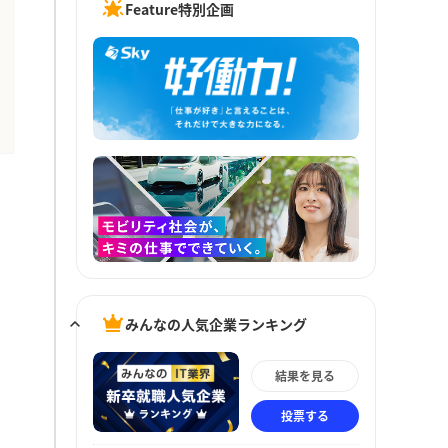
Feature特別企画
みんなの人気企業ランキング
結果を見る
投票する