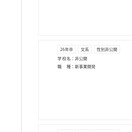
26年卒
文系
性別非公開
学校名
：
非公開
職種
：
新事業開発