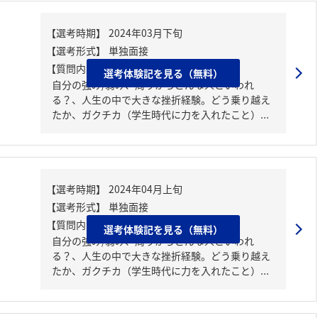
【質問内容・課題】
選考体験記を見る（無料）
自分の強み/弱み、周りからどんな人といわれ
る？、人生の中で大きな挫折経験。どう乗り越え
たか、ガクチカ（学生時代に力を入れたこと）...
【質問内容・課題】
選考体験記を見る（無料）
自分の強み/弱み、周りからどんな人といわれ
る？、人生の中で大きな挫折経験。どう乗り越え
たか、ガクチカ（学生時代に力を入れたこと）...