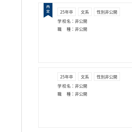
25年卒
文系
性別非公開
学校名
：
非公開
職種
：
非公開
25年卒
文系
性別非公開
学校名
：
非公開
職種
：
非公開