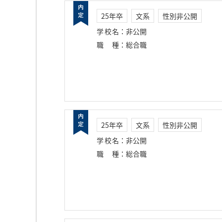
25年卒
文系
性別非公開
学校名
：
非公開
職種
：
総合職
25年卒
文系
性別非公開
学校名
：
非公開
職種
：
総合職