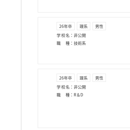
26年卒
理系
男性
学校名
：
非公開
職種
：
技術系
26年卒
理系
男性
学校名
：
非公開
職種
：
R＆D